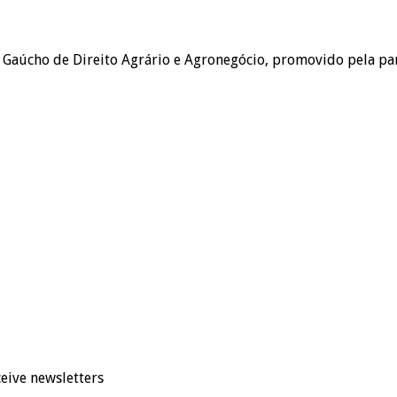
Gaúcho de Direito Agrário e Agronegócio, promovido pela parc
eive newsletters