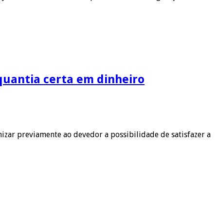
quantia certa em dinheiro
izar previamente ao devedor a possibilidade de satisfazer a