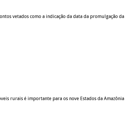
pontos vetados como a indicação da data da promulgação da
óveis rurais é importante para os nove Estados da Amazônia