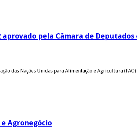
022 aprovado pela Câmara de Deputados
ação das Nações Unidas para Alimentação e Agricultura (FAO) q
o e Agronegócio