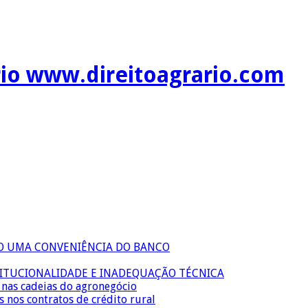
rio www.direitoagrario.com
ÃO UMA CONVENIÊNCIA DO BANCO
TITUCIONALIDADE E INADEQUAÇÃO TÉCNICA
s nas cadeias do agronegócio
s nos contratos de crédito rural