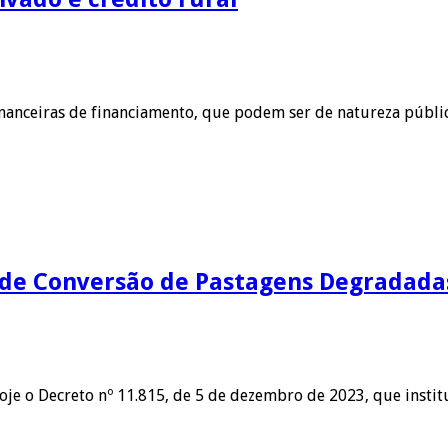
financeiras de financiamento, que podem ser de natureza públic
l de Conversão de Pastagens Degradada
oje o Decreto nº 11.815, de 5 de dezembro de 2023, que insti