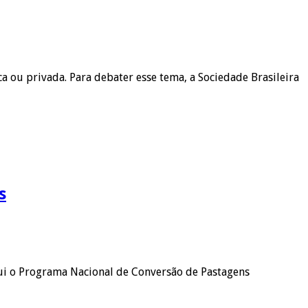
a ou privada. Para debater esse tema, a Sociedade Brasileira
s
tui o Programa Nacional de Conversão de Pastagens