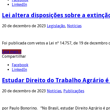
LinkedIn
Lei altera disposições sobre a extinçã
20 de dezembro de 2023
Legislação
,
Notícias
Foi publicada com vetos a Lei nº 14.757, de 19 de dezembro de
Leia mais »
Compartilhar
Facebook
LinkedIn
Estudar Direito do Trabalho Agrário é 
20 de dezembro de 2023
Notícias
,
Publicações
por Paulo Bonorino. “No Brasil, estudar Direito Agrário é p