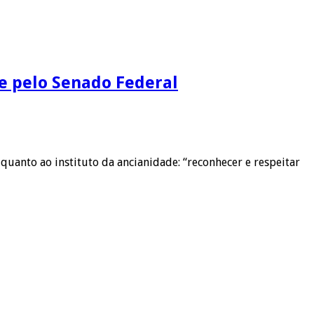
 e pelo Senado Federal
uanto ao instituto da ancianidade: “reconhecer e respeitar