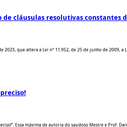
o de cláusulas resolutivas constantes d
 2023, que altera a Lei nº 11.952, de 25 de junho de 2009, a L
preciso!
reciso!”. Essa máxima de autoria do saudoso Mestre e Prof. D