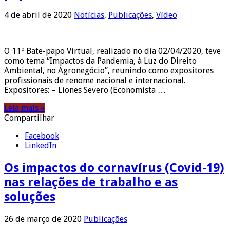
4 de abril de 2020
Notícias
,
Publicações
,
Vídeo
O 11º Bate-papo Virtual, realizado no dia 02/04/2020, teve
como tema “Impactos da Pandemia, à Luz do Direito
Ambiental, no Agronegócio”, reunindo como expositores
profissionais de renome nacional e internacional.
Expositores: – Liones Severo (Economista …
Leia mais »
Compartilhar
Facebook
LinkedIn
Os impactos do cornavírus (Covid-19)
nas relações de trabalho e as
soluções
26 de março de 2020
Publicações