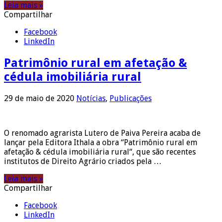
Leia mais »
Compartilhar
Facebook
LinkedIn
Patrimônio rural em afetação &
cédula imobiliária rural
29 de maio de 2020
Notícias
,
Publicações
O renomado agrarista Lutero de Paiva Pereira acaba de
lançar pela Editora Ithala a obra “Patrimônio rural em
afetação & cédula imobiliária rural“, que são recentes
institutos de Direito Agrário criados pela …
Leia mais »
Compartilhar
Facebook
LinkedIn