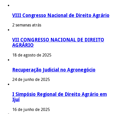
VIII Congresso Nacional de Direito Agrário
2 semanas atrás
VII CONGRESSO NACIONAL DE DIREITO
AGRÁRIO
18 de agosto de 2025
Recuperação Judicial no Agronegócio
24 de junho de 2025
I Simpósio Regional de Direito Agrário em
Ijuí
16 de junho de 2025