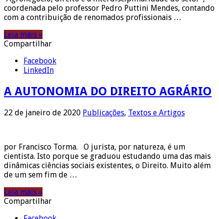
coordenada pelo professor Pedro Puttini Mendes, contando
com a contribuição de renomados profissionais …
Leia mais »
Compartilhar
Facebook
LinkedIn
A AUTONOMIA DO DIREITO AGRÁRIO
22 de janeiro de 2020
Publicações
,
Textos e Artigos
por Francisco Torma. O jurista, por natureza, é um
cientista. Isto porque se graduou estudando uma das mais
dinâmicas ciências sociais existentes, o Direito. Muito além
de um sem fim de …
Leia mais »
Compartilhar
Facebook