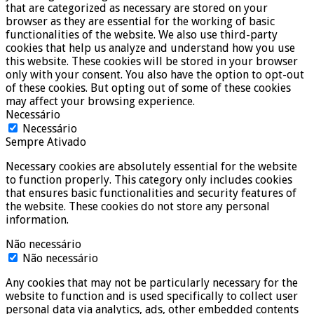
that are categorized as necessary are stored on your
browser as they are essential for the working of basic
functionalities of the website. We also use third-party
cookies that help us analyze and understand how you use
this website. These cookies will be stored in your browser
only with your consent. You also have the option to opt-out
of these cookies. But opting out of some of these cookies
may affect your browsing experience.
Necessário
Necessário
Sempre Ativado
Necessary cookies are absolutely essential for the website
to function properly. This category only includes cookies
that ensures basic functionalities and security features of
the website. These cookies do not store any personal
information.
Não necessário
Não necessário
Any cookies that may not be particularly necessary for the
website to function and is used specifically to collect user
personal data via analytics, ads, other embedded contents