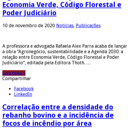
Economia Verde, Código Florestal e
Poder Judiciário
10 de novembro de 2020
Notícias
,
Publicações
A professora e advogada Rafaela Aiex Parra acaba de lançar
a obra “Agronegócio, sustentabilidade e a Agenda 2030: a
relação entre Economia Verde, Código Florestal e Poder
Judiciário“, editada pela Editora Thoth. …
Leia mais »
Compartilhar
Facebook
LinkedIn
Correlação entre a densidade do
rebanho bovino e a incidência de
focos de incêndio por área