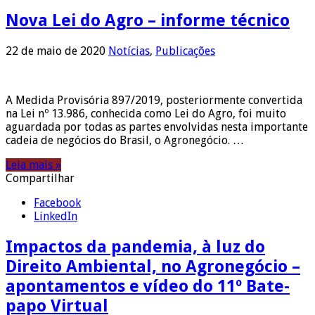
Nova Lei do Agro – informe técnico
22 de maio de 2020
Notícias
,
Publicações
A Medida Provisória 897/2019, posteriormente convertida
na Lei nº 13.986, conhecida como Lei do Agro, foi muito
aguardada por todas as partes envolvidas nesta importante
cadeia de negócios do Brasil, o Agronegócio. …
Leia mais »
Compartilhar
Facebook
LinkedIn
Impactos da pandemia, à luz do
Direito Ambiental, no Agronegócio –
apontamentos e vídeo do 11º Bate-
papo Virtual