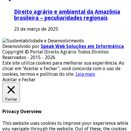
Direito agrário e ambiental da Amazônia
brasileira – peculiaridades regionais
23 de março de 2025
Desenvolvido por
Speak Web Soluções em Informática
Copyright © Portal Direito Agrário Todos Direitos
Reservados - 2015 - 2026
Este site utiliza cookies para melhorar sua experiência. Ao
clicar em "Aceitar e Fechar", você concorda com o uso de
cookies, termos e políticas do site.
Leia mais
Aceitar e Fechar
Fechar
Privacy Overview
This website uses cookies to improve your experience while
you navigate through the website. Out of these, the cookies