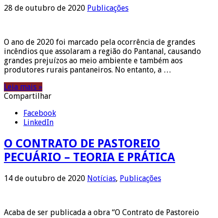
28 de outubro de 2020
Publicações
O ano de 2020 foi marcado pela ocorrência de grandes
incêndios que assolaram a região do Pantanal, causando
grandes prejuízos ao meio ambiente e também aos
produtores rurais pantaneiros. No entanto, a …
Leia mais »
Compartilhar
Facebook
LinkedIn
O CONTRATO DE PASTOREIO
PECUÁRIO – TEORIA E PRÁTICA
14 de outubro de 2020
Notícias
,
Publicações
Acaba de ser publicada a obra “O Contrato de Pastoreio