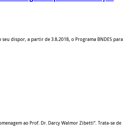
ao seu dispor, a partir de 3.8.2018, o Programa BNDES para
homenagem ao Prof. Dr. Darcy Walmor Zibetti“. Trata-se de