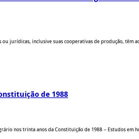
as ou jurídicas, inclusive suas cooperativas de produção, têm 
onstituição de 1988
Agrário nos trinta anos da Constituição de 1988 – Estudos em 