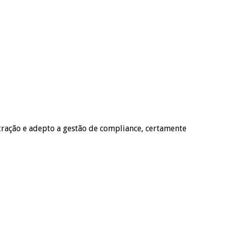
ração e adepto a gestão de compliance, certamente