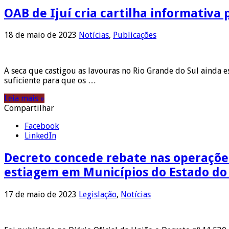
OAB de Ijuí cria cartilha informativa
18 de maio de 2023
Notícias
,
Publicações
A seca que castigou as lavouras no Rio Grande do Sul ainda e
suficiente para que os …
Leia mais »
Compartilhar
Facebook
LinkedIn
Decreto concede rebate nas operaçõe
estiagem em Municípios do Estado do
17 de maio de 2023
Legislação
,
Notícias