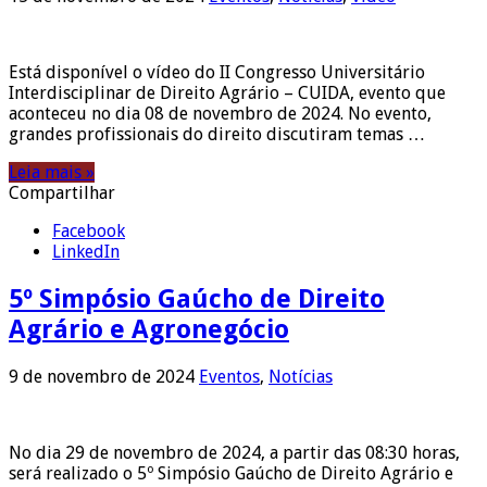
Está disponível o vídeo do II Congresso Universitário
Interdisciplinar de Direito Agrário – CUIDA, evento que
aconteceu no dia 08 de novembro de 2024. No evento,
grandes profissionais do direito discutiram temas …
Leia mais »
Compartilhar
Facebook
LinkedIn
5º Simpósio Gaúcho de Direito
Agrário e Agronegócio
9 de novembro de 2024
Eventos
,
Notícias
No dia 29 de novembro de 2024, a partir das 08:30 horas,
será realizado o 5º Simpósio Gaúcho de Direito Agrário e