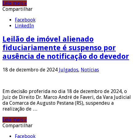
Leia mais »
Compartilhar
Facebook
LinkedIn
Leilão de imóvel alienado
fiduciariamente é suspenso por
ausência de notificação do devedor
18 de dezembro de 2024
Julgados
,
Notícias
Em decisão proferida no dia 18 de dezembro de 2024, o
Juiz de Direito Dr. Marco André de Faveri, da Vara Judicial
da Comarca de Augusto Pestana (RS), suspendeu a
realização de …
Leia mais »
Compartilhar
Facebook