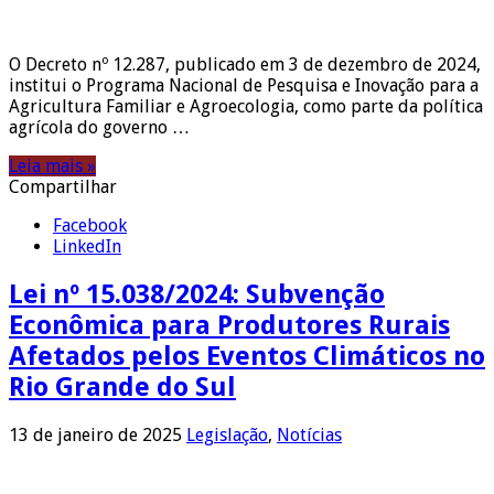
O Decreto nº 12.287, publicado em 3 de dezembro de 2024,
institui o Programa Nacional de Pesquisa e Inovação para a
Agricultura Familiar e Agroecologia, como parte da política
agrícola do governo …
Leia mais »
Compartilhar
Facebook
LinkedIn
Lei nº 15.038/2024: Subvenção
Econômica para Produtores Rurais
Afetados pelos Eventos Climáticos no
Rio Grande do Sul
13 de janeiro de 2025
Legislação
,
Notícias