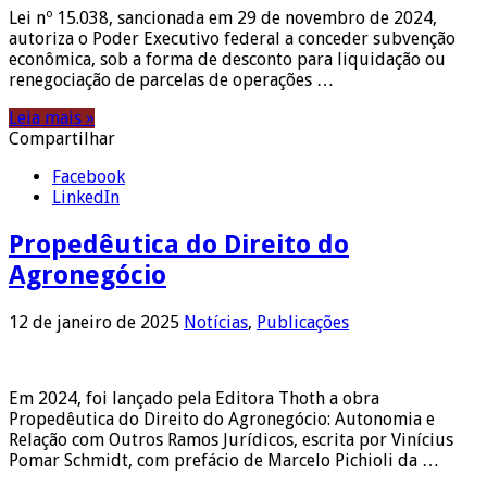
Lei nº 15.038, sancionada em 29 de novembro de 2024,
autoriza o Poder Executivo federal a conceder subvenção
econômica, sob a forma de desconto para liquidação ou
renegociação de parcelas de operações …
Leia mais »
Compartilhar
Facebook
LinkedIn
Propedêutica do Direito do
Agronegócio
12 de janeiro de 2025
Notícias
,
Publicações
Em 2024, foi lançado pela Editora Thoth a obra
Propedêutica do Direito do Agronegócio: Autonomia e
Relação com Outros Ramos Jurídicos, escrita por Vinícius
Pomar Schmidt, com prefácio de Marcelo Pichioli da …