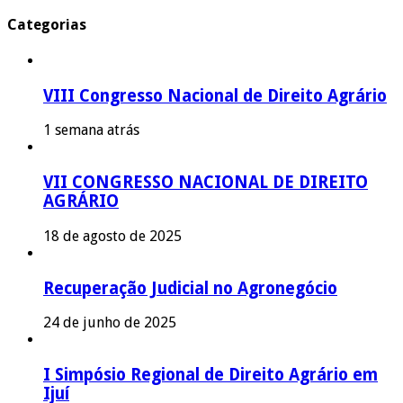
Categorias
VIII Congresso Nacional de Direito Agrário
1 semana atrás
VII CONGRESSO NACIONAL DE DIREITO
AGRÁRIO
18 de agosto de 2025
Recuperação Judicial no Agronegócio
24 de junho de 2025
I Simpósio Regional de Direito Agrário em
Ijuí