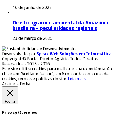
16 de junho de 2025
Direito agrário e ambiental da Amazônia
brasileira – peculiaridades regionais
23 de março de 2025
Desenvolvido por
Speak Web Soluções em Informática
Copyright © Portal Direito Agrário Todos Direitos
Reservados - 2015 - 2026
Este site utiliza cookies para melhorar sua experiência. Ao
clicar em "Aceitar e Fechar", você concorda com o uso de
cookies, termos e políticas do site.
Leia mais
Aceitar e Fechar
Fechar
Privacy Overview