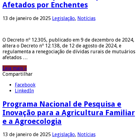
Afetados por Enchentes
13 de janeiro de 2025
Legislação
,
Notícias
O Decreto nº 12.305, publicado em 9 de dezembro de 2024,
altera o Decreto nº 12.138, de 12 de agosto de 2024, e
regulamenta a renegociação de dívidas rurais de mutuários
afetados …
Leia mais »
Compartilhar
Facebook
LinkedIn
Programa Nacional de Pesquisa e
Inovação para a Agricultura Familiar
e a Agroecologia
13 de janeiro de 2025
Legislação
,
Notícias