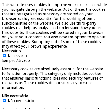
This website uses cookies to improve your experience while
you navigate through the website. Out of these, the cookies
that are categorized as necessary are stored on your
browser as they are essential for the working of basic
functionalities of the website. We also use third-party
cookies that help us analyze and understand how you use
this website. These cookies will be stored in your browser
only with your consent. You also have the option to opt-out
of these cookies. But opting out of some of these cookies
may affect your browsing experience.
Necessário
Necessário
Sempre Ativado
Necessary cookies are absolutely essential for the website
to function properly. This category only includes cookies
that ensures basic functionalities and security features of
the website. These cookies do not store any personal
information.
Não necessário
Não necessário