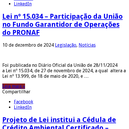
LinkedIn
Lei nº 15.034 – Participação da União
no Fundo Garantidor de Operações
do PRONAF
10 de dezembro de 2024
Legislação
,
Notícias
Foi publicada no Diário Oficial da União de 28/11/2024
a Lei nº 15.034, de 27 de novembro de 2024, a qual altera a
Lei nº 13.999, de 18 de maio de 2020, e …
Leia mais »
Compartilhar
Facebook
LinkedIn
Projeto de Lei institui a Cédula de
Crédito Ambiental Certificado –