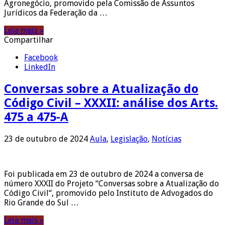
Agronegócio, promovido pela Comissão de Assuntos
Jurídicos da Federação da …
Leia mais »
Compartilhar
Facebook
LinkedIn
Conversas sobre a Atualização do
Código Civil – XXXII: análise dos Arts.
475 a 475-A
23 de outubro de 2024
Aula
,
Legislação
,
Notícias
Foi publicada em 23 de outubro de 2024 a conversa de
número XXXII do Projeto “Conversas sobre a Atualização do
Código Civil“, promovido pelo Instituto de Advogados do
Rio Grande do Sul …
Leia mais »