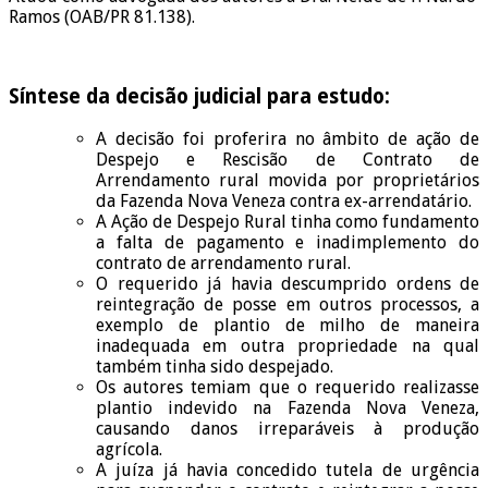
Ramos (OAB/PR 81.138).
Síntese da decisão judicial para estudo:
A decisão foi proferira no âmbito de ação de
Despejo e Rescisão de Contrato de
Arrendamento rural movida por proprietários
da Fazenda Nova Veneza contra ex-arrendatário.
A Ação de Despejo Rural tinha como fundamento
a falta de pagamento e inadimplemento do
contrato de arrendamento rural.
O requerido já havia descumprido ordens de
reintegração de posse em outros processos, a
exemplo de plantio de milho de maneira
inadequada em outra propriedade na qual
também tinha sido despejado.
Os autores temiam que o requerido realizasse
plantio indevido na Fazenda Nova Veneza,
causando danos irreparáveis à produção
agrícola.
A juíza já havia concedido tutela de urgência