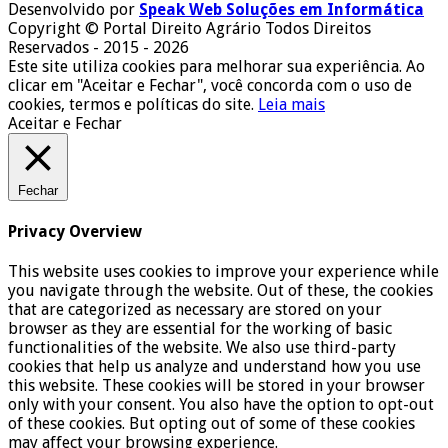
Desenvolvido por
Speak Web Soluções em Informática
Copyright © Portal Direito Agrário Todos Direitos
Reservados - 2015 - 2026
Este site utiliza cookies para melhorar sua experiência. Ao
clicar em "Aceitar e Fechar", você concorda com o uso de
cookies, termos e políticas do site.
Leia mais
Aceitar e Fechar
Fechar
Privacy Overview
This website uses cookies to improve your experience while
you navigate through the website. Out of these, the cookies
that are categorized as necessary are stored on your
browser as they are essential for the working of basic
functionalities of the website. We also use third-party
cookies that help us analyze and understand how you use
this website. These cookies will be stored in your browser
only with your consent. You also have the option to opt-out
of these cookies. But opting out of some of these cookies
may affect your browsing experience.