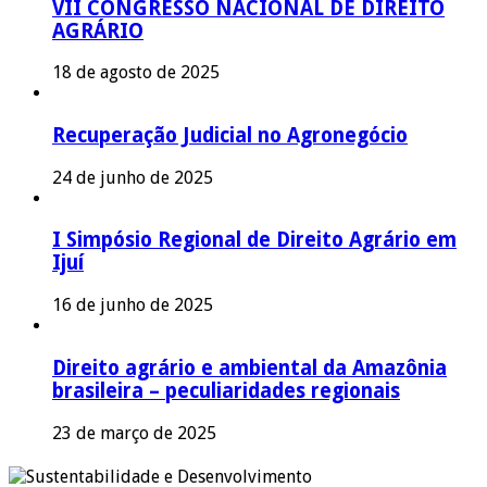
VII CONGRESSO NACIONAL DE DIREITO
AGRÁRIO
18 de agosto de 2025
Recuperação Judicial no Agronegócio
24 de junho de 2025
I Simpósio Regional de Direito Agrário em
Ijuí
16 de junho de 2025
Direito agrário e ambiental da Amazônia
brasileira – peculiaridades regionais
23 de março de 2025