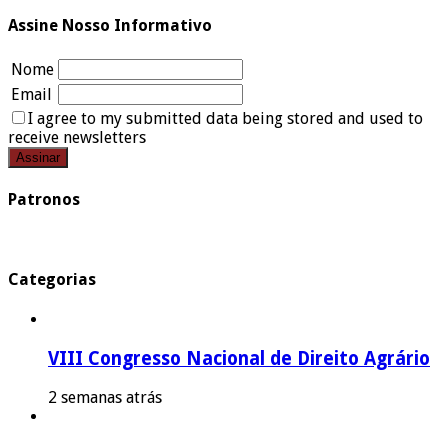
Assine Nosso Informativo
Nome
Email
I agree to my submitted data being stored and used to
receive newsletters
Patronos
Categorias
VIII Congresso Nacional de Direito Agrário
2 semanas atrás