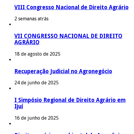
VIII Congresso Nacional de Direito Agrário
2 semanas atrás
VII CONGRESSO NACIONAL DE DIREITO
AGRÁRIO
18 de agosto de 2025
Recuperação Judicial no Agronegócio
24 de junho de 2025
I Simpósio Regional de Direito Agrário em
Ijuí
16 de junho de 2025