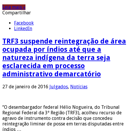
Leia mais »
Compartilhar
Facebook
LinkedIn
TRF3 suspende reintegração de área
ocupada por índios até que a
natureza indígena da terra seja
esclarecida em processo
administrativo demarcatório
27 de janeiro de 2016
Julgados
,
Notícias
“O desembargador federal Hélio Nogueira, do Tribunal
Regional Federal da 3ª Região (TRF3), acolheu recurso de
agravo de instrumento contra decisão que concedeu
reintegração liminar de posse em terras disputadas entre
índios …