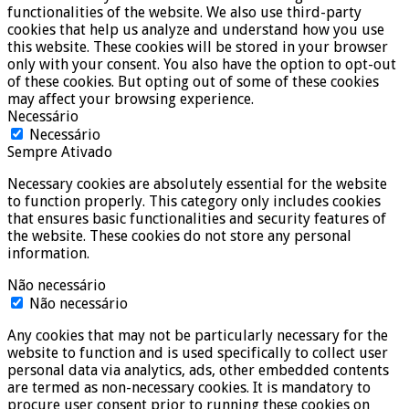
functionalities of the website. We also use third-party
cookies that help us analyze and understand how you use
this website. These cookies will be stored in your browser
only with your consent. You also have the option to opt-out
of these cookies. But opting out of some of these cookies
may affect your browsing experience.
Necessário
Necessário
Sempre Ativado
Necessary cookies are absolutely essential for the website
to function properly. This category only includes cookies
that ensures basic functionalities and security features of
the website. These cookies do not store any personal
information.
Não necessário
Não necessário
Any cookies that may not be particularly necessary for the
website to function and is used specifically to collect user
personal data via analytics, ads, other embedded contents
are termed as non-necessary cookies. It is mandatory to
procure user consent prior to running these cookies on