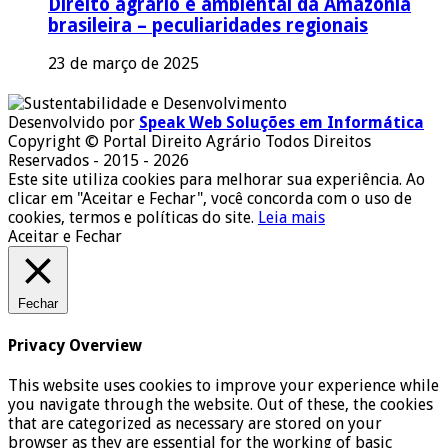
Direito agrário e ambiental da Amazônia
brasileira – peculiaridades regionais
23 de março de 2025
Desenvolvido por
Speak Web Soluções em Informática
Copyright © Portal Direito Agrário Todos Direitos
Reservados - 2015 - 2026
Este site utiliza cookies para melhorar sua experiência. Ao
clicar em "Aceitar e Fechar", você concorda com o uso de
cookies, termos e políticas do site.
Leia mais
Aceitar e Fechar
Fechar
Privacy Overview
This website uses cookies to improve your experience while
you navigate through the website. Out of these, the cookies
that are categorized as necessary are stored on your
browser as they are essential for the working of basic