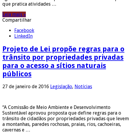
que pratica atividades …
Leia mais »
Compartilhar
Facebook
LinkedIn
Projeto de Lei propõe regras para o
trânsito por propriedades privadas
para o acesso a sítios naturais
públicos
27 de janeiro de 2016
Legislação
,
Notícias
“A Comissão de Meio Ambiente e Desenvolvimento
Sustentável aprovou proposta que define regras para o
trânsito de cidadãos por propriedades privadas que levem
a montanhas, paredes rochosas, praias, rios, cachoeiras,
cavernas e …