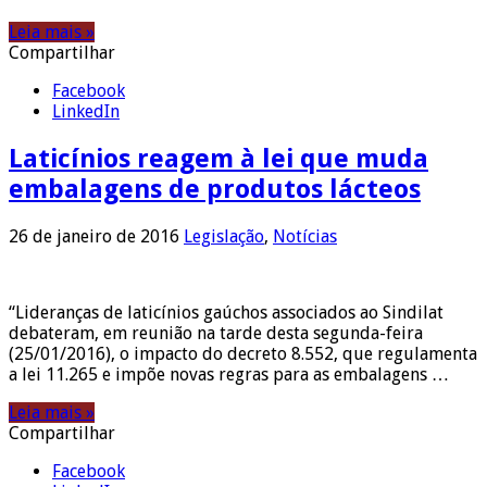
Leia mais »
Compartilhar
Facebook
LinkedIn
Laticínios reagem à lei que muda
embalagens de produtos lácteos
26 de janeiro de 2016
Legislação
,
Notícias
“Lideranças de laticínios gaúchos associados ao Sindilat
debateram, em reunião na tarde desta segunda-feira
(25/01/2016), o impacto do decreto 8.552, que regulamenta
a lei 11.265 e impõe novas regras para as embalagens …
Leia mais »
Compartilhar
Facebook