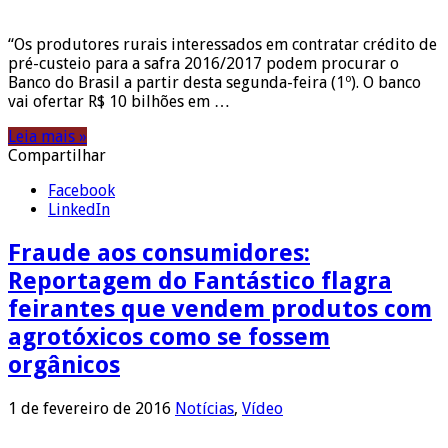
“Os produtores rurais interessados em contratar crédito de
pré-custeio para a safra 2016/2017 podem procurar o
Banco do Brasil a partir desta segunda-feira (1º). O banco
vai ofertar R$ 10 bilhões em …
Leia mais »
Compartilhar
Facebook
LinkedIn
Fraude aos consumidores:
Reportagem do Fantástico flagra
feirantes que vendem produtos com
agrotóxicos como se fossem
orgânicos
1 de fevereiro de 2016
Notícias
,
Vídeo