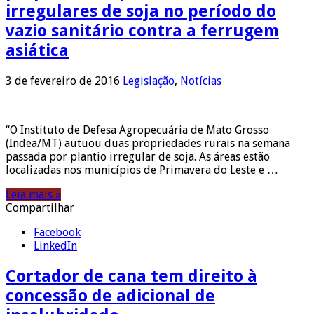
irregulares de soja no período do
vazio sanitário contra a ferrugem
asiática
3 de fevereiro de 2016
Legislação
,
Notícias
“O Instituto de Defesa Agropecuária de Mato Grosso
(Indea/MT) autuou duas propriedades rurais na semana
passada por plantio irregular de soja. As áreas estão
localizadas nos municípios de Primavera do Leste e …
Leia mais »
Compartilhar
Facebook
LinkedIn
Cortador de cana tem direito à
concessão de adicional de