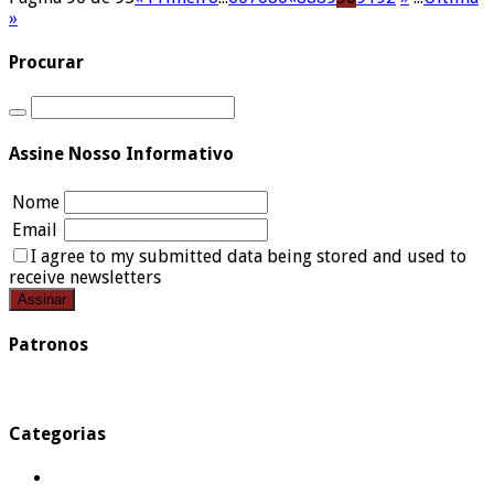
»
Procurar
Assine Nosso Informativo
Nome
Email
I agree to my submitted data being stored and used to
receive newsletters
Patronos
Categorias