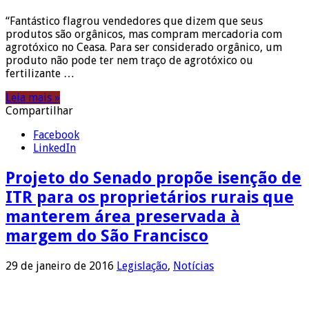
“Fantástico flagrou vendedores que dizem que seus
produtos são orgânicos, mas compram mercadoria com
agrotóxico no Ceasa. Para ser considerado orgânico, um
produto não pode ter nem traço de agrotóxico ou
fertilizante …
Leia mais »
Compartilhar
Facebook
LinkedIn
Projeto do Senado propõe isenção de
ITR para os proprietários rurais que
manterem área preservada à
margem do São Francisco
29 de janeiro de 2016
Legislação
,
Notícias