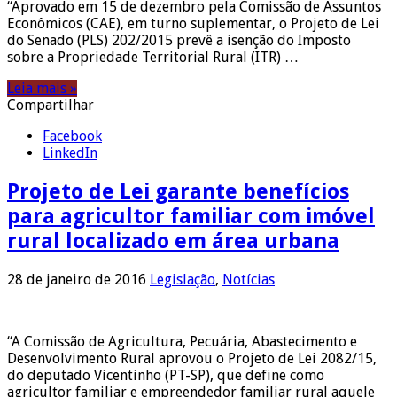
“Aprovado em 15 de dezembro pela Comissão de Assuntos
Econômicos (CAE), em turno suplementar, o Projeto de Lei
do Senado (PLS) 202/2015 prevê a isenção do Imposto
sobre a Propriedade Territorial Rural (ITR) …
Leia mais »
Compartilhar
Facebook
LinkedIn
Projeto de Lei garante benefícios
para agricultor familiar com imóvel
rural localizado em área urbana
28 de janeiro de 2016
Legislação
,
Notícias
“A Comissão de Agricultura, Pecuária, Abastecimento e
Desenvolvimento Rural aprovou o Projeto de Lei 2082/15,
do deputado Vicentinho (PT-SP), que define como
agricultor familiar e empreendedor familiar rural aquele