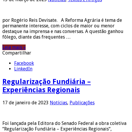
por Rogério Reis Devisate. A Reforma Agrária é tema de
permanente interesse, com ciclos de maior ou menor
destaque na imprensa e nas conversas. A questão ganhou
fôlego, diante das frequentes …
Leia mais »
Compartilhar
Facebook
LinkedIn
Regularização Fundiária –
Experiências Regionais
17 de janeiro de 2023
Notícias
,
Publicações
Foi lançada pela Editora do Senado Federal a obra coletiva
“Regularização Fundiária – Experiências Regionais“,