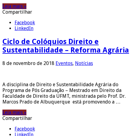
Leia mais »
Compartilhar
Facebook
LinkedIn
Ciclo de Colóquios Direito e
Sustentabilidade – Reforma Agrária
8 de novembro de 2018
Eventos
,
Notícias
A disciplina de Direito e Sustentabilidade Agrária do
Programa de Pós Graduação – Mestrado em Direito da
Faculdade de Direito da UFMT, ministrada pelo Prof. Dr.
Marcos Prado de Albuquerque está promovendo a …
Leia mais »
Compartilhar
Facebook
LinkedIn