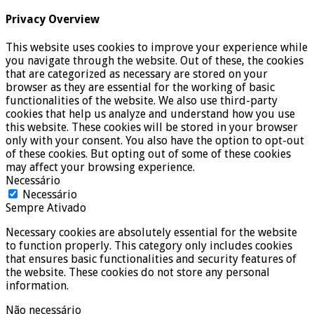
Privacy Overview
This website uses cookies to improve your experience while
you navigate through the website. Out of these, the cookies
that are categorized as necessary are stored on your
browser as they are essential for the working of basic
functionalities of the website. We also use third-party
cookies that help us analyze and understand how you use
this website. These cookies will be stored in your browser
only with your consent. You also have the option to opt-out
of these cookies. But opting out of some of these cookies
may affect your browsing experience.
Necessário
Necessário
Sempre Ativado
Necessary cookies are absolutely essential for the website
to function properly. This category only includes cookies
that ensures basic functionalities and security features of
the website. These cookies do not store any personal
information.
Não necessário