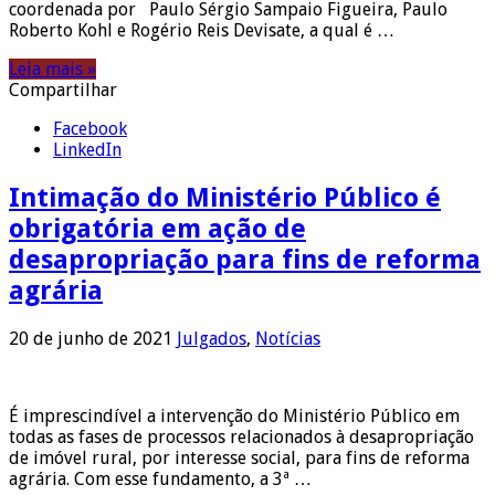
coordenada por Paulo Sérgio Sampaio Figueira, Paulo
Roberto Kohl e Rogério Reis Devisate, a qual é …
Leia mais »
Compartilhar
Facebook
LinkedIn
Intimação do Ministério Público é
obrigatória em ação de
desapropriação para fins de reforma
agrária
20 de junho de 2021
Julgados
,
Notícias
É imprescindível a intervenção do Ministério Público em
todas as fases de processos relacionados à desapropriação
de imóvel rural, por interesse social, para fins de reforma
agrária. Com esse fundamento, a 3ª …