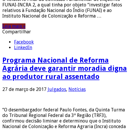
FUNAI-INCRA 2, a qual tinha por objeto “investigar fatos
relativos à Fundação Nacional do Índio (FUNAI) e ao
Instituto Nacional de Colonização e Reforma …
Leia mais »
Compartilhar
Facebook
LinkedIn
Programa Nacional de Reforma
Agrária deve garantir moradia digna
ao produtor rural assentado
27 de março de 2017
Julgados
,
Notícias
“O desembargador federal Paulo Fontes, da Quinta Turma
do Tribunal Regional Federal da 3ª Região (TRF3),
confirmou decisão liminar e determinou que o Instituto
Nacional de Colonização e Reforma Agraria (Incra) conceda