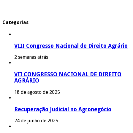
Categorias
VIII Congresso Nacional de Direito Agrário
2 semanas atrás
VII CONGRESSO NACIONAL DE DIREITO
AGRÁRIO
18 de agosto de 2025
Recuperação Judicial no Agronegócio
24 de junho de 2025