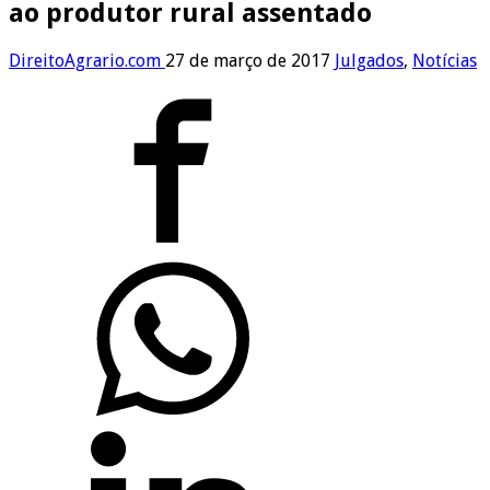
ao produtor rural assentado
DireitoAgrario.com
27 de março de 2017
Julgados
,
Notícias