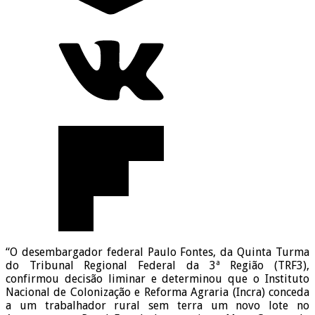
“O desembargador federal Paulo Fontes, da Quinta Turma
do Tribunal Regional Federal da 3ª Região (TRF3),
confirmou decisão liminar e determinou que o Instituto
Nacional de Colonização e Reforma Agraria (Incra) conceda
a um trabalhador rural sem terra um novo lote no