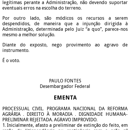
legítimas perante a Administração, não devendo suportar
eventuais erros na escolha do terreno.
Por outro lado, são módicos os recursos a serem
despendidos, de maneira que a injunção dirigida à
Administração, determinada pelo Juiz “a quo”, parece-nos
mesmo a melhor solução.
Diante do exposto, nego provimento ao agravo de
instrumento.
É o voto.
PAULO FONTES
Desembargador Federal
EMENTA
PROCESSUAL CIVIL. PROGRAMA NACIONAL DA REFORMA
AGRÁRIA . DIREITO À MORADIA . DIGNIDADE HUMANA-
PRELIMINAR REJEITADA. AGRAVO IMPROVIDO.
1. Inicialmente, afasto a preliminar de extinção do feito, em