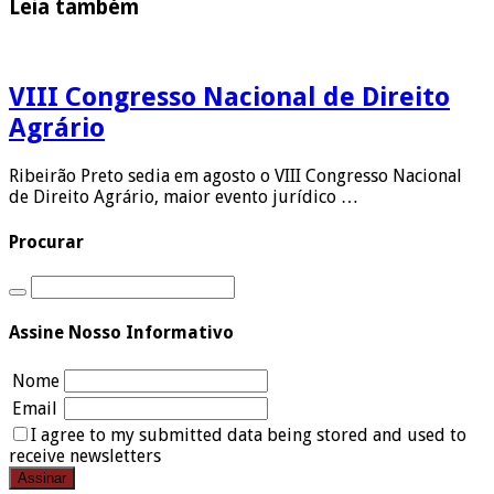
Leia também
VIII Congresso Nacional de Direito
Agrário
Ribeirão Preto sedia em agosto o VIII Congresso Nacional
de Direito Agrário, maior evento jurídico …
Procurar
Assine Nosso Informativo
Nome
Email
I agree to my submitted data being stored and used to
receive newsletters