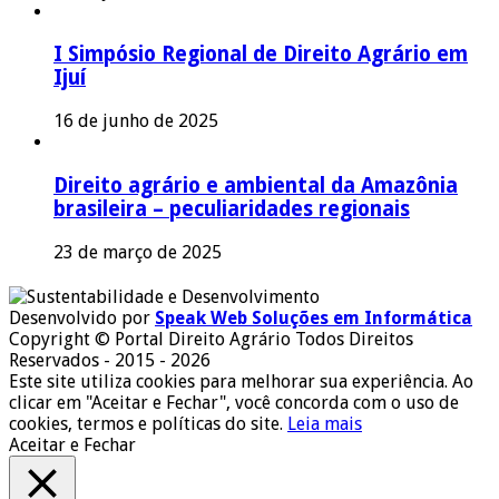
I Simpósio Regional de Direito Agrário em
Ijuí
16 de junho de 2025
Direito agrário e ambiental da Amazônia
brasileira – peculiaridades regionais
23 de março de 2025
Desenvolvido por
Speak Web Soluções em Informática
Copyright © Portal Direito Agrário Todos Direitos
Reservados - 2015 - 2026
Este site utiliza cookies para melhorar sua experiência. Ao
clicar em "Aceitar e Fechar", você concorda com o uso de
cookies, termos e políticas do site.
Leia mais
Aceitar e Fechar