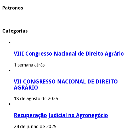
Patronos
Categorias
VIII Congresso Nacional de Direito Agrário
1 semana atrás
VII CONGRESSO NACIONAL DE DIREITO
AGRÁRIO
18 de agosto de 2025
Recuperação Judicial no Agronegócio
24 de junho de 2025