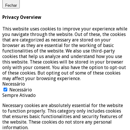
Fechar
Privacy Overview
This website uses cookies to improve your experience while
you navigate through the website. Out of these, the cookies
that are categorized as necessary are stored on your
browser as they are essential for the working of basic
functionalities of the website. We also use third-party
cookies that help us analyze and understand how you use
this website. These cookies will be stored in your browser
only with your consent. You also have the option to opt-out
of these cookies. But opting out of some of these cookies
may affect your browsing experience.
Necessário
Necessário
Sempre Ativado
Necessary cookies are absolutely essential for the website
to function properly. This category only includes cookies
that ensures basic functionalities and security features of
the website. These cookies do not store any personal
information.