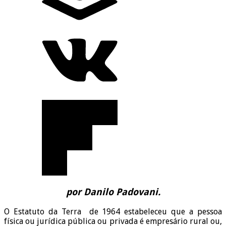
por Danilo Padovani.
O Estatuto da Terra de 1964 estabeleceu que a pessoa
física ou jurídica pública ou privada é empresário rural ou,