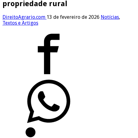
propriedade rural
DireitoAgrario.com
13 de fevereiro de 2026
Notícias
,
Textos e Artigos