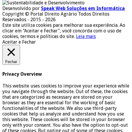
Desenvolvido por
Speak Web Soluções em Informática
Copyright © Portal Direito Agrário Todos Direitos
Reservados - 2015 - 2026
Este site utiliza cookies para melhorar sua experiência. Ao
clicar em "Aceitar e Fechar", você concorda com o uso de
cookies, termos e políticas do site.
Leia mais
Aceitar e Fechar
Fechar
Privacy Overview
This website uses cookies to improve your experience while
you navigate through the website. Out of these, the cookies
that are categorized as necessary are stored on your
browser as they are essential for the working of basic
functionalities of the website. We also use third-party
cookies that help us analyze and understand how you use
this website. These cookies will be stored in your browser
only with your consent. You also have the option to opt-out
of these cookies. But opting out of some of these cookies