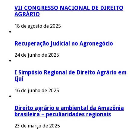
VII CONGRESSO NACIONAL DE DIREITO
AGRÁRIO
18 de agosto de 2025
Recuperação Judicial no Agronegócio
24 de junho de 2025
I Simpósio Regional de Direito Agrário em
Ijuí
16 de junho de 2025
Direito agrário e ambiental da Amazônia
brasileira – peculiaridades regionais
23 de março de 2025