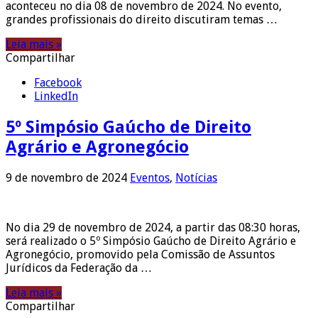
aconteceu no dia 08 de novembro de 2024. No evento,
grandes profissionais do direito discutiram temas …
Leia mais »
Compartilhar
Facebook
LinkedIn
5º Simpósio Gaúcho de Direito
Agrário e Agronegócio
9 de novembro de 2024
Eventos
,
Notícias
No dia 29 de novembro de 2024, a partir das 08:30 horas,
será realizado o 5º Simpósio Gaúcho de Direito Agrário e
Agronegócio, promovido pela Comissão de Assuntos
Jurídicos da Federação da …
Leia mais »
Compartilhar