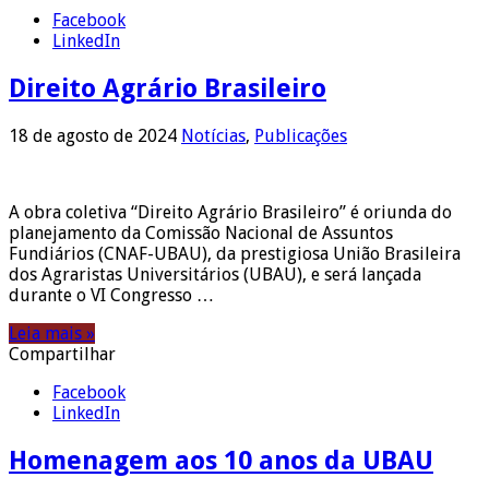
Facebook
LinkedIn
Direito Agrário Brasileiro
18 de agosto de 2024
Notícias
,
Publicações
A obra coletiva “Direito Agrário Brasileiro” é oriunda do
planejamento da Comissão Nacional de Assuntos
Fundiários (CNAF-UBAU), da prestigiosa União Brasileira
dos Agraristas Universitários (UBAU), e será lançada
durante o VI Congresso …
Leia mais »
Compartilhar
Facebook
LinkedIn
Homenagem aos 10 anos da UBAU