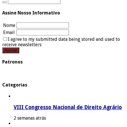
Assine Nosso Informativo
Nome
Email
I agree to my submitted data being stored and used to
receive newsletters
Patronos
Categorias
VIII Congresso Nacional de Direito Agrário
2 semanas atrás