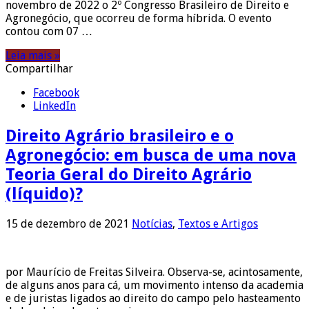
novembro de 2022 o 2º Congresso Brasileiro de Direito e
Agronegócio, que ocorreu de forma híbrida. O evento
contou com 07 …
Leia mais »
Compartilhar
Facebook
LinkedIn
Direito Agrário brasileiro e o
Agronegócio: em busca de uma nova
Teoria Geral do Direito Agrário
(líquido)?
15 de dezembro de 2021
Notícias
,
Textos e Artigos
por Maurício de Freitas Silveira. Observa-se, acintosamente,
de alguns anos para cá, um movimento intenso da academia
e de juristas ligados ao direito do campo pelo hasteamento