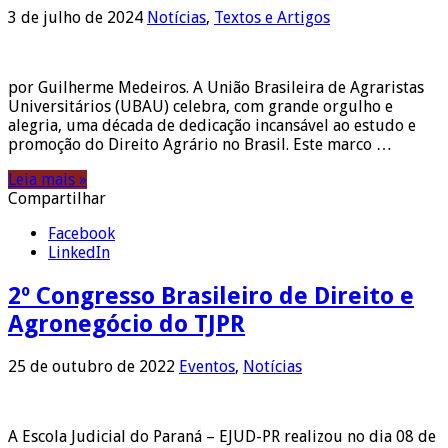
3 de julho de 2024
Notícias
,
Textos e Artigos
por Guilherme Medeiros. A União Brasileira de Agraristas
Universitários (UBAU) celebra, com grande orgulho e
alegria, uma década de dedicação incansável ao estudo e
promoção do Direito Agrário no Brasil. Este marco …
Leia mais »
Compartilhar
Facebook
LinkedIn
2º Congresso Brasileiro de Direito e
Agronegócio do TJPR
25 de outubro de 2022
Eventos
,
Notícias
A Escola Judicial do Paraná – EJUD-PR realizou no dia 08 de