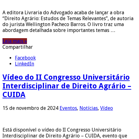
A editora Livraria do Advogado acaba de lançar a obra
“Direito Agrário: Estudos de Temas Relevantes”, de autoria
do jurista Wellington Pacheco Barros. O livro traz uma
abordagem detalhada sobre importantes temas …
Leia mais »
Compartilhar
Facebook
LinkedIn
Vídeo do II Congresso Universitário
Interdisciplinar de Direito Agrário –
CUIDA
15 de novembro de 2024
Eventos
,
Notícias
,
Vídeo
Está disponível o vídeo do II Congresso Universitário
Interdisciplinar de Direito Agrário – CUIDA, evento que