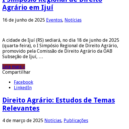
Agrário em Ijuí
16 de junho de 2025
Eventos
,
Notícias
A cidade de Ijuí (RS) sediará, no dia 18 de junho de 2025
(quarta-feira), o I Simpósio Regional de Direito Agrário,
promovido pela Comissão de Direito Agrário da OAB
Subseção de Ijuí, …
Leia mais »
Compartilhar
Facebook
LinkedIn
Direito Agrário: Estudos de Temas
Relevantes
4 de março de 2025
Notícias
,
Publicações