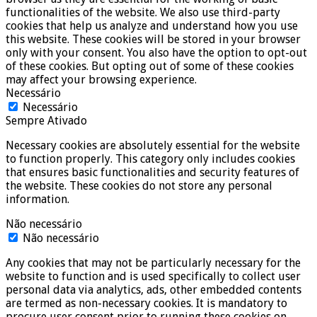
functionalities of the website. We also use third-party
cookies that help us analyze and understand how you use
this website. These cookies will be stored in your browser
only with your consent. You also have the option to opt-out
of these cookies. But opting out of some of these cookies
may affect your browsing experience.
Necessário
Necessário
Sempre Ativado
Necessary cookies are absolutely essential for the website
to function properly. This category only includes cookies
that ensures basic functionalities and security features of
the website. These cookies do not store any personal
information.
Não necessário
Não necessário
Any cookies that may not be particularly necessary for the
website to function and is used specifically to collect user
personal data via analytics, ads, other embedded contents
are termed as non-necessary cookies. It is mandatory to
procure user consent prior to running these cookies on