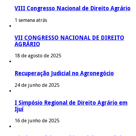
VIII Congresso Nacional de Direito Agrário
1 semana atrás
VII CONGRESSO NACIONAL DE DIREITO
AGRÁRIO
18 de agosto de 2025
Recuperação Judicial no Agronegócio
24 de junho de 2025
I Simpósio Regional de Direito Agrário em
Ijuí
16 de junho de 2025