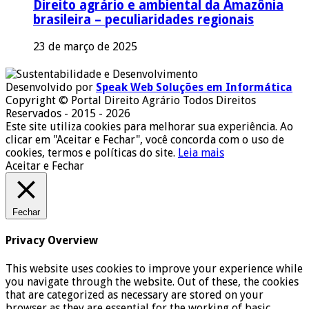
Direito agrário e ambiental da Amazônia
brasileira – peculiaridades regionais
23 de março de 2025
Desenvolvido por
Speak Web Soluções em Informática
Copyright © Portal Direito Agrário Todos Direitos
Reservados - 2015 - 2026
Este site utiliza cookies para melhorar sua experiência. Ao
clicar em "Aceitar e Fechar", você concorda com o uso de
cookies, termos e políticas do site.
Leia mais
Aceitar e Fechar
Fechar
Privacy Overview
This website uses cookies to improve your experience while
you navigate through the website. Out of these, the cookies
that are categorized as necessary are stored on your
browser as they are essential for the working of basic