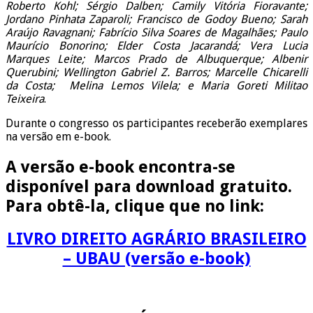
Roberto Kohl; Sérgio Dalben; Camily Vitória Fioravante;
Jordano Pinhata Zaparoli; Francisco de Godoy Bueno; Sarah
Araújo Ravagnani; Fabrício Silva Soares de Magalhães; Paulo
Maurício Bonorino; Elder Costa Jacarandá; Vera Lucia
Marques Leite; Marcos Prado de Albuquerque; Albenir
Querubini; Wellington Gabriel Z. Barros; Marcelle Chicarelli
da Costa; Melina Lemos Vilela; e Maria Goreti Militao
Teixeira
.
Durante o congresso os participantes receberão exemplares
na versão em e-book.
A versão e-book encontra-se
disponível para download gratuito.
Para obtê-la, clique que no link:
LIVRO DIREITO AGRÁRIO BRASILEIRO
– UBAU (versão e-book)