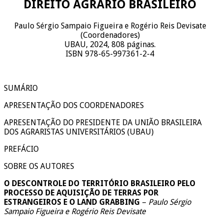
DIREITO AGRÁRIO BRASILEIRO
Paulo Sérgio Sampaio Figueira e Rogério Reis Devisate
(Coordenadores)
UBAU, 2024, 808 páginas.
ISBN 978-65-997361-2-4
SUMÁRIO
APRESENTAÇÃO DOS COORDENADORES
APRESENTAÇÃO DO PRESIDENTE DA UNIÃO BRASILEIRA
DOS AGRARISTAS UNIVERSITÁRIOS (UBAU)
PREFÁCIO
SOBRE OS AUTORES
O DESCONTROLE DO TERRITÓRIO BRASILEIRO PELO
PROCESSO DE AQUISIÇÃO DE TERRAS POR
ESTRANGEIROS E O LAND GRABBING
–
Paulo Sérgio
Sampaio Figueira e Rogério Reis Devisate