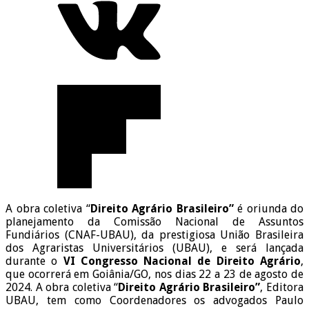
A obra coletiva “
Direito Agrário Brasileiro”
é oriunda do
planejamento da Comissão Nacional de Assuntos
Fundiários (CNAF-UBAU), da prestigiosa União Brasileira
dos Agraristas Universitários (UBAU), e será lançada
durante o
VI Congresso Nacional de Direito Agrário
,
que ocorrerá em Goiânia/GO, nos dias 22 a 23 de agosto de
2024. A obra coletiva “
Direito Agrário Brasileiro”
, Editora
UBAU, tem como Coordenadores os advogados Paulo