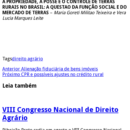
A PROPRIEDADE, A POSSE E O CONTROLE DE TERRAS
RURAIS NO BRASIL: A QUESTAO DA FUNÇÃO SOCIAL E DO
MERCADO DE TERRAS
–
Maria Goreti Militao Teixeira e Vera
Lucia Marques Leite
Tags
direito agrário
Anterior
Alienação fiduciária de bens imóveis
Próximo
CPR e possíveis ajustes no crédito rural
Leia também
VIII Congresso Nacional de Direito
Agrário