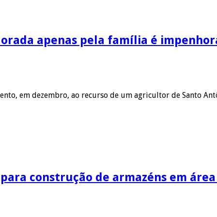
lorada apenas pela família é impenhor
ento, em dezembro, ao recurso de um agricultor de Santo Antô
 para construção de armazéns em área