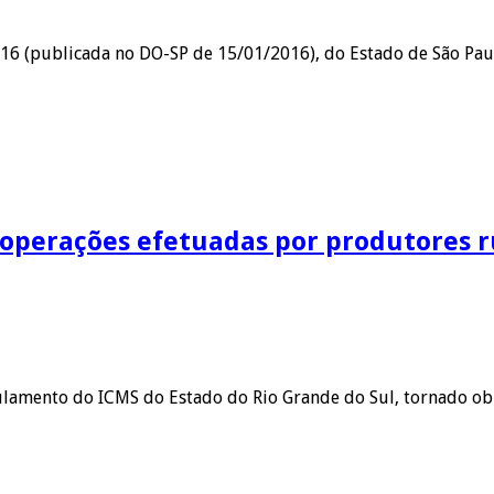
2016 (publicada no DO-SP de 15/01/2016), do Estado de São Pau
 operações efetuadas por produtores ru
ulamento do ICMS do Estado do Rio Grande do Sul, tornado obr