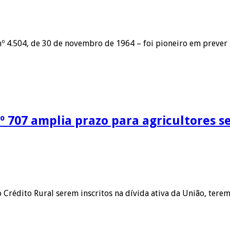
 nº 4.504, de 30 de novembro de 1964 – foi pioneiro em prever
º 707 amplia prazo para agricultores se
 Crédito Rural serem inscritos na dívida ativa da União, terem