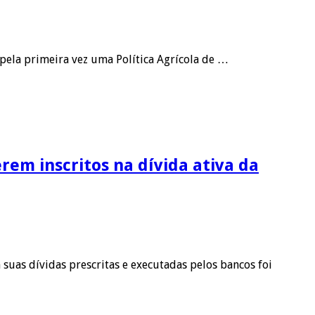
 pela primeira vez uma Política Agrícola de …
rem inscritos na dívida ativa da
 suas dívidas prescritas e executadas pelos bancos foi