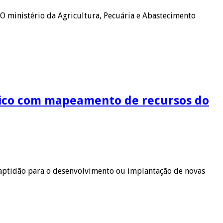
O ministério da Agricultura, Pecuária e Abastecimento
ático com mapeamento de recursos do
 aptidão para o desenvolvimento ou implantação de novas