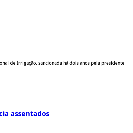
onal de Irrigação, sancionada há dois anos pela presidente
icia assentados