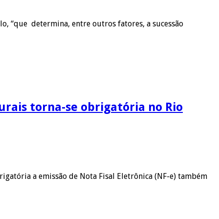
lo, “que determina, entre outros fatores, a sucessão
rais torna-se obrigatória no Rio
igatória a emissão de Nota Fisal Eletrônica (NF-e) também