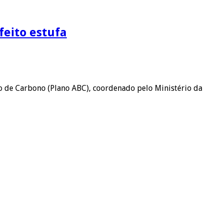
feito estufa
são de Carbono (Plano ABC), coordenado pelo Ministério da