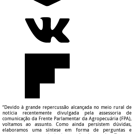
“Devido à grande repercussão alcançada no meio rural de
notícia recentemente divulgada pela assessoria de
comunicação da Frente Parlamentar da Agropecuária (FPA),
voltamos ao assunto. Como ainda persistem dúvidas,
elaboramos uma síntese em forma de perguntas e