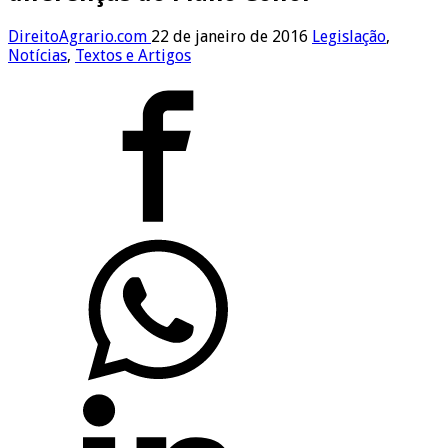
DireitoAgrario.com
22 de janeiro de 2016
Legislação
,
Notícias
,
Textos e Artigos