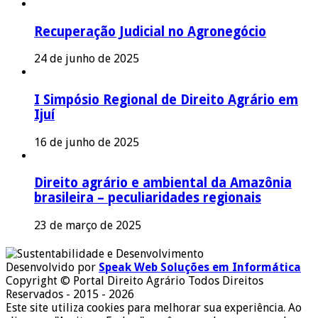
Recuperação Judicial no Agronegócio
24 de junho de 2025
I Simpósio Regional de Direito Agrário em
Ijuí
16 de junho de 2025
Direito agrário e ambiental da Amazônia
brasileira – peculiaridades regionais
23 de março de 2025
Desenvolvido por
Speak Web Soluções em Informática
Copyright © Portal Direito Agrário Todos Direitos
Reservados - 2015 - 2026
Este site utiliza cookies para melhorar sua experiência. Ao