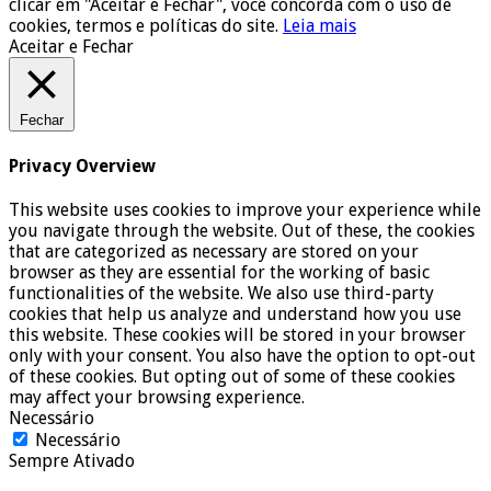
clicar em "Aceitar e Fechar", você concorda com o uso de
cookies, termos e políticas do site.
Leia mais
Aceitar e Fechar
Fechar
Privacy Overview
This website uses cookies to improve your experience while
you navigate through the website. Out of these, the cookies
that are categorized as necessary are stored on your
browser as they are essential for the working of basic
functionalities of the website. We also use third-party
cookies that help us analyze and understand how you use
this website. These cookies will be stored in your browser
only with your consent. You also have the option to opt-out
of these cookies. But opting out of some of these cookies
may affect your browsing experience.
Necessário
Necessário
Sempre Ativado