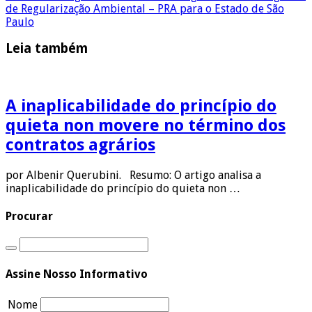
de Regularização Ambiental – PRA para o Estado de São
Paulo
Leia também
A inaplicabilidade do princípio do
quieta non movere no término dos
contratos agrários
por Albenir Querubini. Resumo: O artigo analisa a
inaplicabilidade do princípio do quieta non …
Procurar
Assine Nosso Informativo
Nome