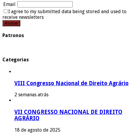
Email
I agree to my submitted data being stored and used to
receive newsletters
Patronos
Categorias
VIII Congresso Nacional de Direito Agrário
2 semanas atrás
VII CONGRESSO NACIONAL DE DIREITO
AGRÁRIO
18 de agosto de 2025