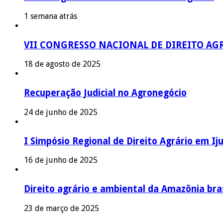
1 semana atrás
VII CONGRESSO NACIONAL DE DIREITO AG
18 de agosto de 2025
Recuperação Judicial no Agronegócio
24 de junho de 2025
I Simpósio Regional de Direito Agrário em Iju
16 de junho de 2025
Direito agrário e ambiental da Amazônia bras
23 de março de 2025