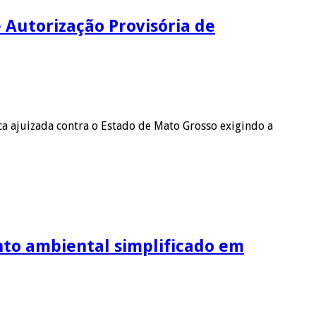
 Autorização Provisória de
ca ajuizada contra o Estado de Mato Grosso exigindo a
nto ambiental simplificado em