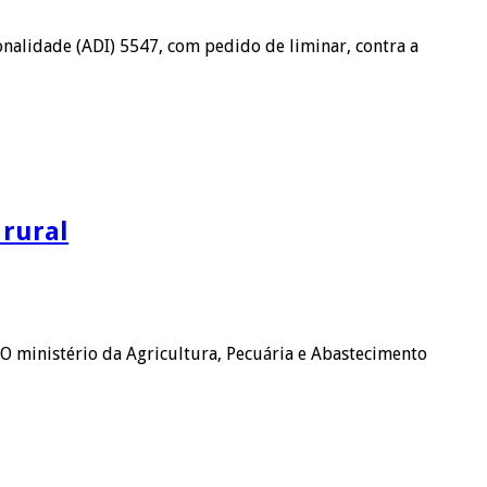
onalidade (ADI) 5547, com pedido de liminar, contra a
 rural
O ministério da Agricultura, Pecuária e Abastecimento