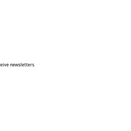
eive newsletters