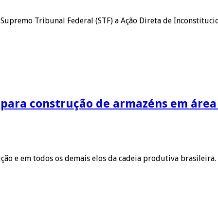
 Supremo Tribunal Federal (STF) a Ação Direta de Inconstituci
 para construção de armazéns em área
o e em todos os demais elos da cadeia produtiva brasileira. 