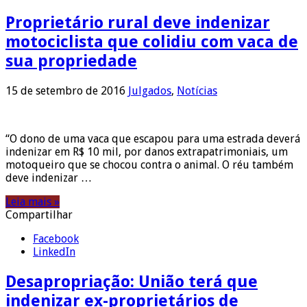
Proprietário rural deve indenizar
motociclista que colidiu com vaca de
sua propriedade
15 de setembro de 2016
Julgados
,
Notícias
“O dono de uma vaca que escapou para uma estrada deverá
indenizar em R$ 10 mil, por danos extrapatrimoniais, um
motoqueiro que se chocou contra o animal. O réu também
deve indenizar …
Leia mais »
Compartilhar
Facebook
LinkedIn
Desapropriação: União terá que
indenizar ex-proprietários de