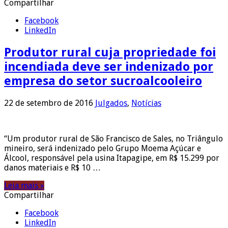
Compartilhar
Facebook
LinkedIn
Produtor rural cuja propriedade foi
incendiada deve ser indenizado por
empresa do setor sucroalcooleiro
22 de setembro de 2016
Julgados
,
Notícias
“Um produtor rural de São Francisco de Sales, no Triângulo
mineiro, será indenizado pelo Grupo Moema Açúcar e
Álcool, responsável pela usina Itapagipe, em R$ 15.299 por
danos materiais e R$ 10 …
Leia mais »
Compartilhar
Facebook
LinkedIn