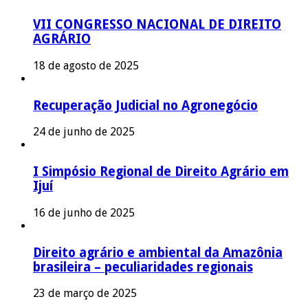
VII CONGRESSO NACIONAL DE DIREITO
AGRÁRIO
18 de agosto de 2025
Recuperação Judicial no Agronegócio
24 de junho de 2025
I Simpósio Regional de Direito Agrário em
Ijuí
16 de junho de 2025
Direito agrário e ambiental da Amazônia
brasileira – peculiaridades regionais
23 de março de 2025