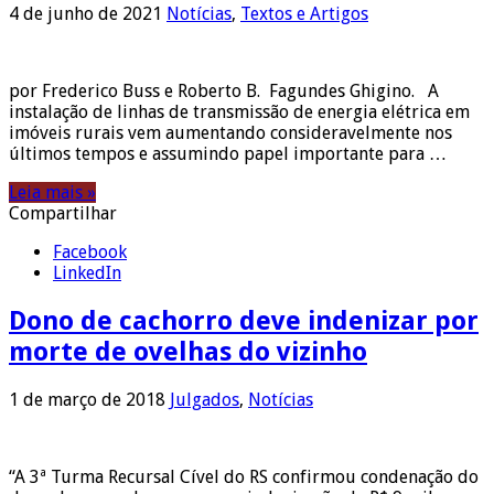
4 de junho de 2021
Notícias
,
Textos e Artigos
por Frederico Buss e Roberto B. Fagundes Ghigino. A
instalação de linhas de transmissão de energia elétrica em
imóveis rurais vem aumentando consideravelmente nos
últimos tempos e assumindo papel importante para …
Leia mais »
Compartilhar
Facebook
LinkedIn
Dono de cachorro deve indenizar por
morte de ovelhas do vizinho
1 de março de 2018
Julgados
,
Notícias
“A 3ª Turma Recursal Cível do RS confirmou condenação do