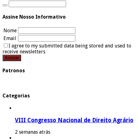
Assine Nosso Informativo
Nome
Email
I agree to my submitted data being stored and used to
receive newsletters
Patronos
Categorias
VIII Congresso Nacional de Direito Agrário
2 semanas atrás