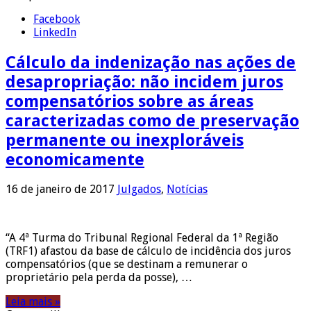
Facebook
LinkedIn
Cálculo da indenização nas ações de
desapropriação: não incidem juros
compensatórios sobre as áreas
caracterizadas como de preservação
permanente ou inexploráveis
economicamente
16 de janeiro de 2017
Julgados
,
Notícias
“A 4ª Turma do Tribunal Regional Federal da 1ª Região
(TRF1) afastou da base de cálculo de incidência dos juros
compensatórios (que se destinam a remunerar o
proprietário pela perda da posse), …
Leia mais »