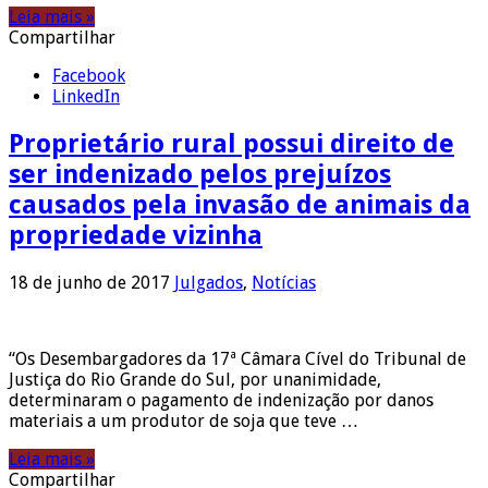
Leia mais »
Compartilhar
Facebook
LinkedIn
Proprietário rural possui direito de
ser indenizado pelos prejuízos
causados pela invasão de animais da
propriedade vizinha
18 de junho de 2017
Julgados
,
Notícias
“Os Desembargadores da 17ª Câmara Cível do Tribunal de
Justiça do Rio Grande do Sul, por unanimidade,
determinaram o pagamento de indenização por danos
materiais a um produtor de soja que teve …
Leia mais »
Compartilhar