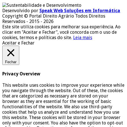
Desenvolvido por
Speak Web Soluções em Informática
Copyright © Portal Direito Agrário Todos Direitos
Reservados - 2015 - 2026
Este site utiliza cookies para melhorar sua experiência. Ao
clicar em "Aceitar e Fechar", você concorda com o uso de
cookies, termos e políticas do site.
Leia mais
Aceitar e Fechar
Fechar
Privacy Overview
This website uses cookies to improve your experience while
you navigate through the website. Out of these, the cookies
that are categorized as necessary are stored on your
browser as they are essential for the working of basic
functionalities of the website. We also use third-party
cookies that help us analyze and understand how you use
this website. These cookies will be stored in your browser
only with your consent. You also have the option to opt-out