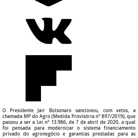
O Presidente Jair Bolsonaro sancionou, com vetos, a
chamada MP do Agro (Medida Provisória nº 897/2019), que
passou a ser a Lei nº 13.986, de 7 de abril de 2020, a qual
foi pensada para modernizar o sistema financiamento
privado do agronegócio e garantias prestadas para as