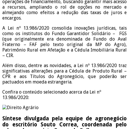
operações de financiamento, buscando garantir mais acesso
a recursos, ampliando o rol de opções no mercado e
almejando como efeitos a redução das taxas de juros e
encargos.
A Lei nº 13.986/2020 consolida inovações jurídicas, tais
como os institutos do Fundo Garantidor Solidário – FGS
(que originalmente era denominada de Fundo do Aval
Fraterno – FAF pelo texto original da MP do Agro),
Patrimônio Rural em Afetação e a Cédula Imobiliária Rural
– CIR.
Além disso, dentre as novidades, a Lei nº 13.986/2020 traz
significativas alterações para a Cédula de Produto Rural –
CPR e aos Títulos do Agronegócio, que poderão ser
pactuados em moeda estrangeria.
Confira o conteúdo selecionado acerca da Lei nº
13.986/2020:
Síntese divulgada pela equipe de agronegócio
do escritório Souto Correa, coordenada pelo