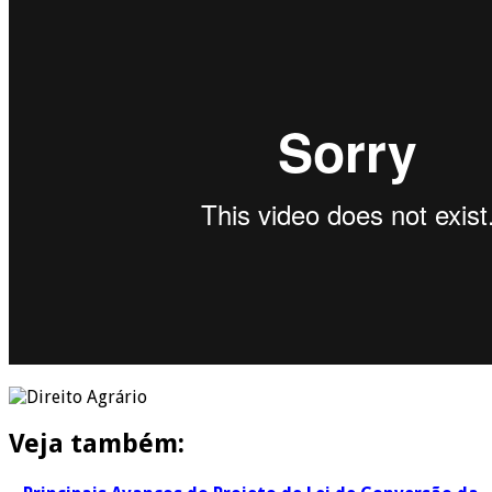
Veja também: