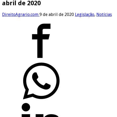
abril de 2020
DireitoAgrario.com
9 de abril de 2020
Legislação
,
Notícias