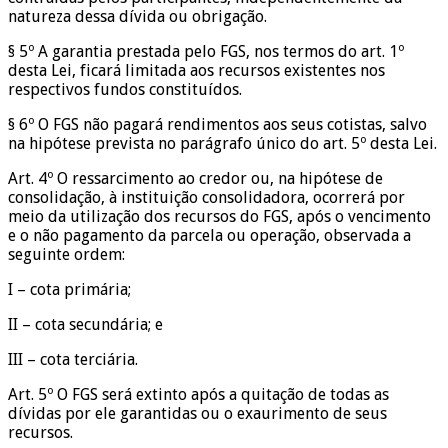
natureza dessa dívida ou obrigação.
§ 5º A garantia prestada pelo FGS, nos termos do art. 1º
desta Lei, ficará limitada aos recursos existentes nos
respectivos fundos constituídos.
§ 6º O FGS não pagará rendimentos aos seus cotistas, salvo
na hipótese prevista no parágrafo único do art. 5º desta Lei.
Art. 4º O ressarcimento ao credor ou, na hipótese de
consolidação, à instituição consolidadora, ocorrerá por
meio da utilização dos recursos do FGS, após o vencimento
e o não pagamento da parcela ou operação, observada a
seguinte ordem:
I – cota primária;
II – cota secundária; e
III – cota terciária.
Art. 5º O FGS será extinto após a quitação de todas as
dívidas por ele garantidas ou o exaurimento de seus
recursos.