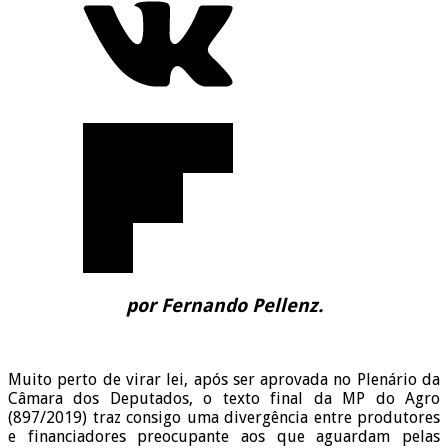
por Fernando Pellenz.
Muito perto de virar lei, após ser aprovada no Plenário da
Câmara dos Deputados, o texto final da MP do Agro
(897/2019) traz consigo uma divergência entre produtores
e financiadores preocupante aos que aguardam pelas