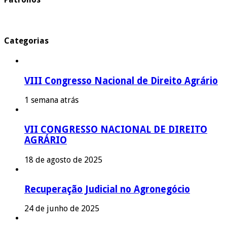
Categorias
VIII Congresso Nacional de Direito Agrário
1 semana atrás
VII CONGRESSO NACIONAL DE DIREITO
AGRÁRIO
18 de agosto de 2025
Recuperação Judicial no Agronegócio
24 de junho de 2025