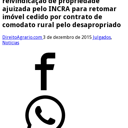
reivindicação de propriedade
ajuizada pelo INCRA para retomar
imóvel cedido por contrato de
comodato rural pelo desapropriado
DireitoAgrario.com
3 de dezembro de 2015
Julgados
,
Notícias