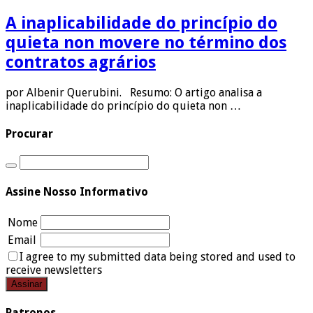
A inaplicabilidade do princípio do
quieta non movere no término dos
contratos agrários
por Albenir Querubini. Resumo: O artigo analisa a
inaplicabilidade do princípio do quieta non …
Procurar
Assine Nosso Informativo
Nome
Email
I agree to my submitted data being stored and used to
receive newsletters
Patronos