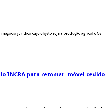
 negócio jurídico cujo objeto seja a produção agrícola. Os
elo INCRA para retomar imóvel cedido