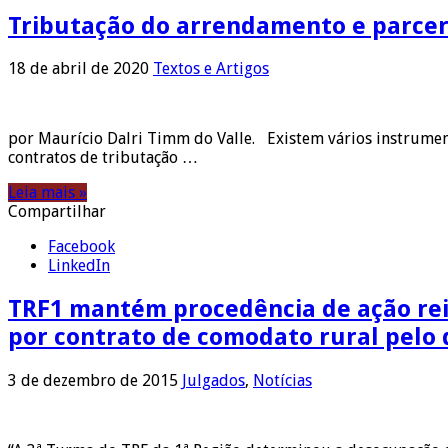
Tributação do arrendamento e parcer
18 de abril de 2020
Textos e Artigos
por Maurício Dalri Timm do Valle. Existem vários instrumento
contratos de tributação …
Leia mais »
Compartilhar
Facebook
LinkedIn
TRF1 mantém procedência de ação rei
por contrato de comodato rural pelo
3 de dezembro de 2015
Julgados
,
Notícias