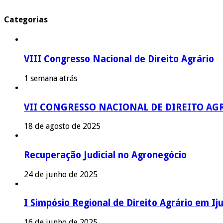
Categorias
VIII Congresso Nacional de Direito Agrário
1 semana atrás
VII CONGRESSO NACIONAL DE DIREITO AG
18 de agosto de 2025
Recuperação Judicial no Agronegócio
24 de junho de 2025
I Simpósio Regional de Direito Agrário em Iju
16 de junho de 2025