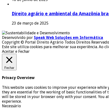
Direito agrário e ambiental da Amazônia bras
23 de março de 2025
Desenvolvido por
Speak Web Soluções em Informática
Copyright © Portal Direito Agrário Todos Direitos Reservado
Este site utiliza cookies para melhorar sua experiência. Ao cl
Aceitar e Fechar
Fechar
Privacy Overview
This website uses cookies to improve your experience while y
they are essential for the working of basic functionalities o
will be stored in your browser only with your consent. You a
experience.
Necessário