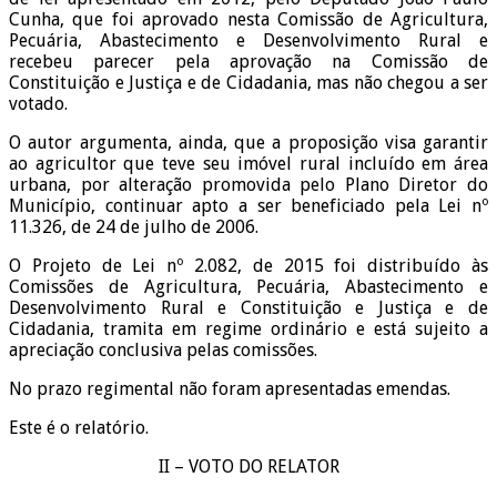
Cunha, que foi aprovado nesta Comissão de Agricultura,
Pecuária, Abastecimento e Desenvolvimento Rural e
recebeu parecer pela aprovação na Comissão de
Constituição e Justiça e de Cidadania, mas não chegou a ser
votado.
O autor argumenta, ainda, que a proposição visa garantir
ao agricultor que teve seu imóvel rural incluído em área
urbana, por alteração promovida pelo Plano Diretor do
Município, continuar apto a ser beneficiado pela Lei nº
11.326, de 24 de julho de 2006.
O Projeto de Lei nº 2.082, de 2015 foi distribuído às
Comissões de Agricultura, Pecuária, Abastecimento e
Desenvolvimento Rural e Constituição e Justiça e de
Cidadania, tramita em regime ordinário e está sujeito a
apreciação conclusiva pelas comissões.
No prazo regimental não foram apresentadas emendas.
Este é o relatório.
II – VOTO DO RELATOR