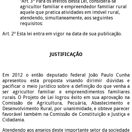
“Art. 3º Para os efeitos desta Lei, considera-se
agricultor familiar e empreendedor familiar rural
aquele que pratica atividades em imóvel rural,
atendendo, simultaneamente, aos seguintes
requisitos:
Art. 2º Esta lei entra em vigor na data de sua publicação.
JUSTIFICAÇÃO
Em 2012 o então deputado federal João Paulo Cunha
apresentou esta proposta visando dirimir dúvidas e
pacificar o meio jurídico sobre a definição do que venha a
ser agricultor familiar e empreendimentos familiares
rurais. O Projeto de Lei logrou êxito em sua aprovação na
Comissão de Agricultura, Pecuária, Abastecimento e
Desenvolvimento Rural, por unanimidade, e obteve parecer
favorável também na Comissão de Constituição e Justiça e
Cidadania.
Atendendo aos anseios deste importante setor da sociedade