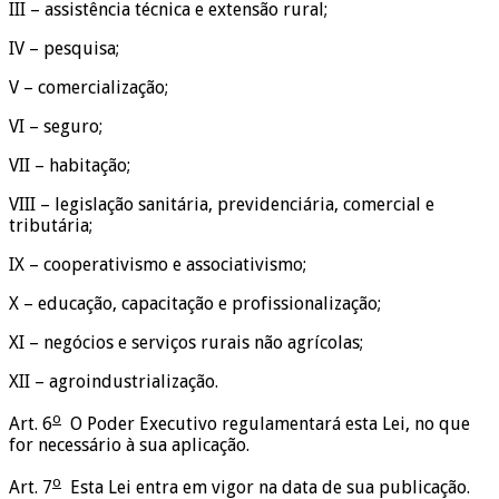
III – assistência técnica e extensão rural;
IV – pesquisa;
V – comercialização;
VI – seguro;
VII – habitação;
VIII – legislação sanitária, previdenciária, comercial e
tributária;
IX – cooperativismo e associativismo;
X – educação, capacitação e profissionalização;
XI – negócios e serviços rurais não agrícolas;
XII – agroindustrialização.
o
Art. 6
O Poder Executivo regulamentará esta Lei, no que
for necessário à sua aplicação.
o
Art. 7
Esta Lei entra em vigor na data de sua publicação.