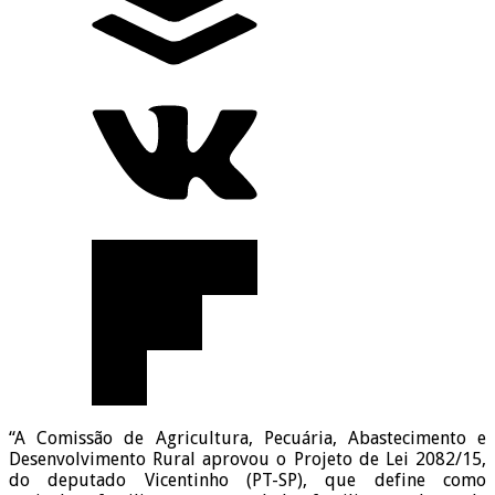
“A Comissão de Agricultura, Pecuária, Abastecimento e
Desenvolvimento Rural aprovou o Projeto de Lei 2082/15,
do deputado Vicentinho (PT-SP), que define como