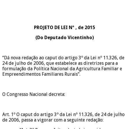
PROJETO DE LEI Nº , de 2015
(Do Deputado Vicentinho)
“Dá nova redação ao caput do artigo 3º da Lei nº 11.326, de
24 de julho de 2006, que estabelece as diretrizes para a
formulação da Política Nacional da Agricultura Familiar e
Empreendimentos Familiares Rurais”.
O Congresso Nacional decreta:
Art. 1º O caput do artigo 3º da Lei nº 11.326, de 24 de julho
de 2006, passa a vigorar com a seguinte redação: