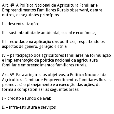
o
Art. 4
A Política Nacional da Agricultura Familiar e
Empreendimentos Familiares Rurais observará, dentre
outros, os seguintes princípios:
I – descentralização;
II – sustentabilidade ambiental, social e econômica;
III – eqüidade na aplicação das políticas, respeitando os
aspectos de gênero, geração e etnia;
IV – participação dos agricultores familiares na formulação
e implementação da política nacional da agricultura
familiar e empreendimentos familiares rurais.
o
Art. 5
Para atingir seus objetivos, a Política Nacional da
Agricultura Familiar e Empreendimentos Familiares Rurais
promoverá o planejamento e a execução das ações, de
forma a compatibilizar as seguintes áreas:
I – crédito e fundo de aval;
II – infra-estrutura e serviços;