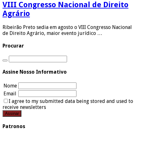
VIII Congresso Nacional de Direito
Agrário
Ribeirão Preto sedia em agosto o VIII Congresso Nacional
de Direito Agrário, maior evento jurídico …
Procurar
Assine Nosso Informativo
Nome
Email
I agree to my submitted data being stored and used to
receive newsletters
Patronos