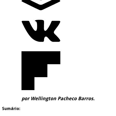
por Wellington Pacheco Barros.
Sumário: