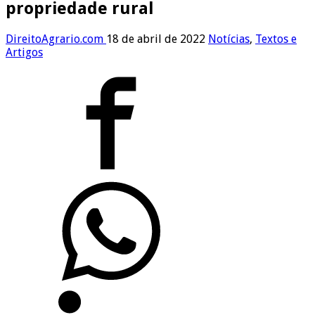
propriedade rural
DireitoAgrario.com
18 de abril de 2022
Notícias
,
Textos e
Artigos