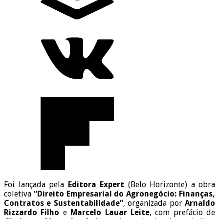
Foi lançada pela
Editora Expert
(Belo Horizonte) a obra
coletiva
“Direito Empresarial do Agronegócio: Finanças,
Contratos e Sustentabilidade”
, organizada por
Arnaldo
Rizzardo Filho
e
Marcelo Lauar Leite
, com prefácio de