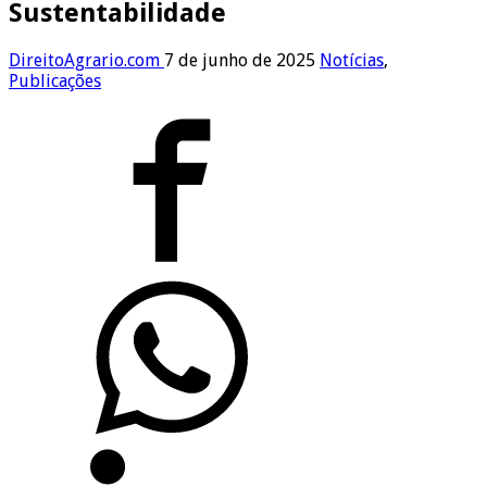
Sustentabilidade
DireitoAgrario.com
7 de junho de 2025
Notícias
,
Publicações