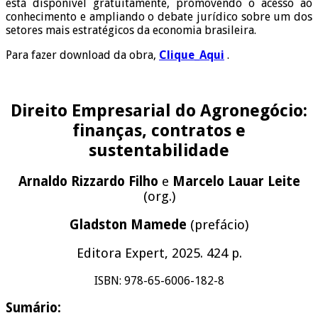
está disponível gratuitamente, promovendo o acesso ao
conhecimento e ampliando o debate jurídico sobre um dos
setores mais estratégicos da economia brasileira.
Para fazer download da obra,
Clique_Aqui
.
Direito Empresarial do Agronegócio:
finanças, contratos e
sustentabilidade
Arnaldo Rizzardo Filho
e
Marcelo Lauar Leite
(org.)
Gladston Mamede
(prefácio)
Editora Expert, 2025. 424 p.
ISBN: 978-65-6006-182-8
Sumário: