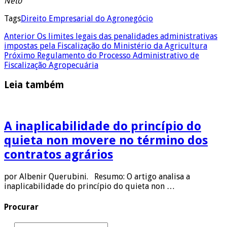
Neto
Tags
Direito Empresarial do Agronegócio
Anterior
Os limites legais das penalidades administrativas
impostas pela Fiscalização do Ministério da Agricultura
Próximo
Regulamento do Processo Administrativo de
Fiscalização Agropecuária
Leia também
A inaplicabilidade do princípio do
quieta non movere no término dos
contratos agrários
por Albenir Querubini. Resumo: O artigo analisa a
inaplicabilidade do princípio do quieta non …
Procurar