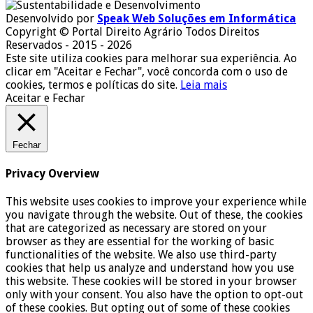
Desenvolvido por
Speak Web Soluções em Informática
Copyright © Portal Direito Agrário Todos Direitos
Reservados - 2015 - 2026
Este site utiliza cookies para melhorar sua experiência. Ao
clicar em "Aceitar e Fechar", você concorda com o uso de
cookies, termos e políticas do site.
Leia mais
Aceitar e Fechar
Fechar
Privacy Overview
This website uses cookies to improve your experience while
you navigate through the website. Out of these, the cookies
that are categorized as necessary are stored on your
browser as they are essential for the working of basic
functionalities of the website. We also use third-party
cookies that help us analyze and understand how you use
this website. These cookies will be stored in your browser
only with your consent. You also have the option to opt-out
of these cookies. But opting out of some of these cookies