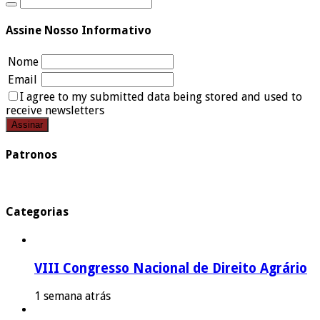
Assine Nosso Informativo
Nome
Email
I agree to my submitted data being stored and used to
receive newsletters
Patronos
Categorias
VIII Congresso Nacional de Direito Agrário
1 semana atrás