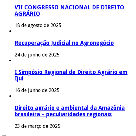
VII CONGRESSO NACIONAL DE DIREITO
AGRÁRIO
18 de agosto de 2025
Recuperação Judicial no Agronegócio
24 de junho de 2025
I Simpósio Regional de Direito Agrário em
Ijuí
16 de junho de 2025
Direito agrário e ambiental da Amazônia
brasileira – peculiaridades regionais
23 de março de 2025