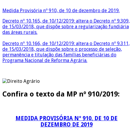
Medida Provisória nº 910, de 10 de dezembro de 2019.
Decreto nº 10.165, de 10/12/2019: altera o Decreto nº 9.309,
de 15/03/2018, que dispõe sobre a regularização fundiária
das áreas rurais.
Decreto nº 10.166, de 10/12/2019: altera o Decreto nº 9.311,
de 15/03/2018, que dispõe sobre o processo de seleção,
permanência e titulação das famílias beneficiárias do
Programa Nacional de Reforma Agrária.
Confira o texto da MP nº 910/2019:
MEDIDA PROVISÓRIA Nº 910, DE 10 DE
DEZEMBRO DE 2019