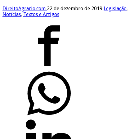
DireitoAgrario.com
22 de dezembro de 2019
Legislação
,
Notícias
,
Textos e Artigos