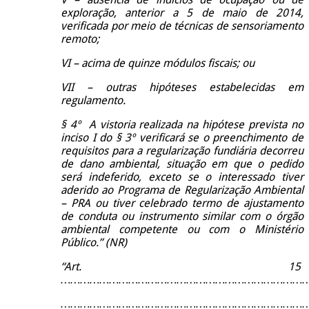
exploração, anterior a 5 de maio de 2014,
verificada por meio de técnicas de sensoriamento
remoto;
VI – acima de quinze módulos fiscais; ou
VII – outras hipóteses estabelecidas em
regulamento.
§ 4º A vistoria realizada na hipótese prevista no
inciso I do § 3º verificará se o preenchimento de
requisitos para a regularização fundiária decorreu
de dano ambiental, situação em que o pedido
será indeferido, exceto se o interessado tiver
aderido ao Programa de Regularização Ambiental
– PRA ou tiver celebrado termo de ajustamento
de conduta ou instrumento similar com o órgão
ambiental competente ou com o Ministério
Público.” (NR)
“Art. 15
…………………………………………………………………
……………………………………………………………………