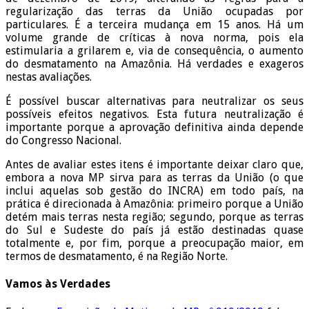
regularização das terras da União ocupadas por
particulares. É a terceira mudança em 15 anos. Há um
volume grande de críticas à nova norma, pois ela
estimularia a grilarem e, via de consequência, o aumento
do desmatamento na Amazônia. Há verdades e exageros
nestas avaliações.
É possível buscar alternativas para neutralizar os seus
possíveis efeitos negativos. Esta futura neutralização é
importante porque a aprovação definitiva ainda depende
do Congresso Nacional.
Antes de avaliar estes itens é importante deixar claro que,
embora a nova MP sirva para as terras da União (o que
inclui aquelas sob gestão do INCRA) em todo país, na
prática é direcionada à Amazônia: primeiro porque a União
detém mais terras nesta região; segundo, porque as terras
do Sul e Sudeste do país já estão destinadas quase
totalmente e, por fim, porque a preocupação maior, em
termos de desmatamento, é na Região Norte.
Vamos às Verdades