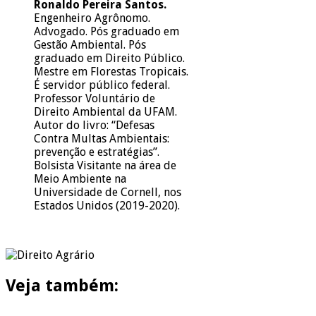
Ronaldo Pereira Santos.
Engenheiro Agrônomo.
Advogado. Pós graduado em
Gestão Ambiental. Pós
graduado em Direito Público.
Mestre em Florestas Tropicais.
É servidor público federal.
Professor Voluntário de
Direito Ambiental da UFAM.
Autor do livro: “Defesas
Contra Multas Ambientais:
prevenção e estratégias”.
Bolsista Visitante na área de
Meio Ambiente na
Universidade de Cornell, nos
Estados Unidos (2019-2020).
Veja também: