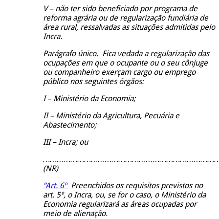
V – não ter sido beneficiado por programa de
reforma agrária ou de regularização fundiária de
área rural, ressalvadas as situações admitidas pelo
Incra.
Parágrafo único. Fica vedada a regularização das
ocupações em que o ocupante ou o seu cônjuge
ou companheiro exerçam cargo ou emprego
público nos seguintes órgãos:
I – Ministério da Economia;
II – Ministério da Agricultura, Pecuária e
Abastecimento;
III – Incra; ou
………………………………………………………………………
(NR)
“Art. 6º
Preenchidos os requisitos previstos no
art. 5º, o Incra, ou, se for o caso, o Ministério da
Economia regularizará as áreas ocupadas por
meio de alienação.