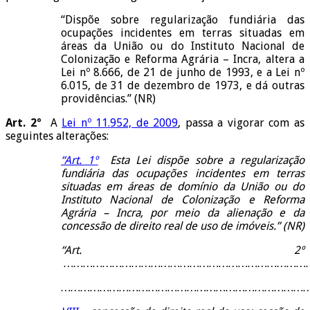
“Dispõe sobre regularização fundiária das
ocupações incidentes em terras situadas em
áreas da União ou do Instituto Nacional de
Colonização e Reforma Agrária – Incra, altera a
Lei nº 8.666, de 21 de junho de 1993, e a Lei nº
6.015, de 31 de dezembro de 1973, e dá outras
providências.” (NR)
Art. 2º
A
Lei nº 11.952, de 2009
, passa a vigorar com as
seguintes alterações:
“Art. 1º
Esta Lei dispõe sobre a regularização
fundiária das ocupações incidentes em terras
situadas em áreas de domínio da União ou do
Instituto Nacional de Colonização e Reforma
Agrária – Incra, por meio da alienação e da
concessão de direito real de uso de imóveis.” (NR)
“Art. 2º
……………………………………………………………………
…………………………………………………………………