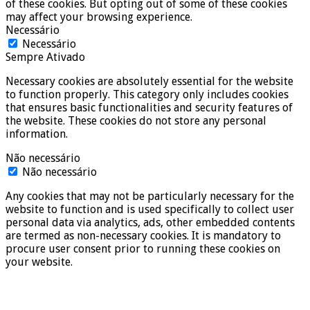
of these cookies. But opting out of some of these cookies
may affect your browsing experience.
Necessário
Necessário
Sempre Ativado
Necessary cookies are absolutely essential for the website
to function properly. This category only includes cookies
that ensures basic functionalities and security features of
the website. These cookies do not store any personal
information.
Não necessário
Não necessário
Any cookies that may not be particularly necessary for the
website to function and is used specifically to collect user
personal data via analytics, ads, other embedded contents
are termed as non-necessary cookies. It is mandatory to
procure user consent prior to running these cookies on
your website.