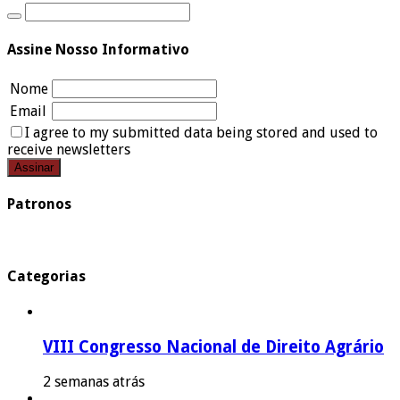
Assine Nosso Informativo
Nome
Email
I agree to my submitted data being stored and used to
receive newsletters
Patronos
Categorias
VIII Congresso Nacional de Direito Agrário
2 semanas atrás