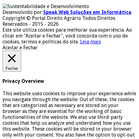
Desenvolvido por
Speak Web Soluções em Informática
Copyright © Portal Direito Agrário Todos Direitos
Reservados - 2015 - 2026
Este site utiliza cookies para melhorar sua experiência. Ao
clicar em "Aceitar e Fechar", você concorda com o uso de
cookies, termos e políticas do site.
Leia mais
Aceitar e Fechar
Fechar
Privacy Overview
This website uses cookies to improve your experience while
you navigate through the website. Out of these, the cookies
that are categorized as necessary are stored on your
browser as they are essential for the working of basic
functionalities of the website. We also use third-party
cookies that help us analyze and understand how you use
this website. These cookies will be stored in your browser
only with your consent. You also have the option to opt-out