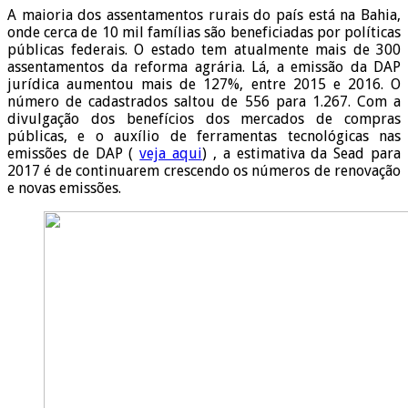
A maioria dos assentamentos rurais do país está na Bahia,
onde cerca de 10 mil famílias são beneficiadas por políticas
públicas federais. O estado tem atualmente mais de 300
assentamentos da reforma agrária. Lá, a emissão da DAP
jurídica aumentou mais de 127%, entre 2015 e 2016. O
número de cadastrados saltou de 556 para 1.267. Com a
divulgação dos benefícios dos mercados de compras
públicas, e o auxílio de ferramentas tecnológicas nas
emissões de DAP (
veja aqui
) , a estimativa da Sead para
2017 é de continuarem crescendo os números de renovação
e novas emissões.