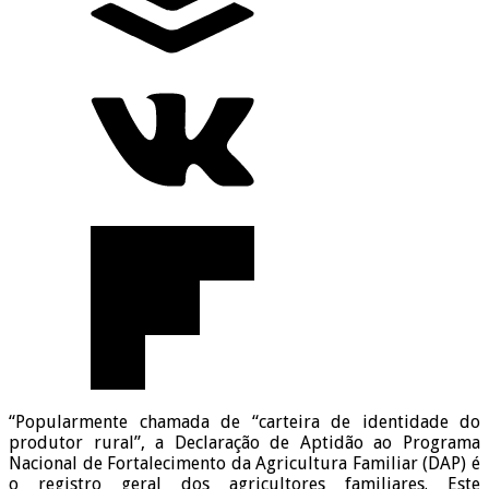
“Popularmente chamada de “carteira de identidade do
produtor rural”, a Declaração de Aptidão ao Programa
Nacional de Fortalecimento da Agricultura Familiar (DAP) é
o registro geral dos agricultores familiares. Este