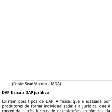
(Fonte: Sead/Ascom – MDA)
DAP física x DAP jurídica
Existem dois tipos de DAP. A física, que é acessada por
produtores de forma individualizada; e a jurídica, que é
concedida a três formas de organizações econômicas da