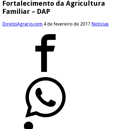
Fortalecimento da Agricultura
Familiar – DAP
DireitoAgrario.com
4 de fevereiro de 2017
Notícias