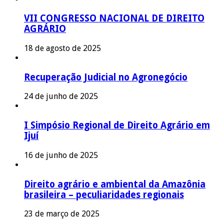
VII CONGRESSO NACIONAL DE DIREITO
AGRÁRIO
18 de agosto de 2025
Recuperação Judicial no Agronegócio
24 de junho de 2025
I Simpósio Regional de Direito Agrário em
Ijuí
16 de junho de 2025
Direito agrário e ambiental da Amazônia
brasileira – peculiaridades regionais
23 de março de 2025