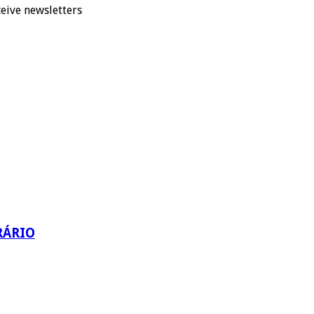
eive newsletters
RÁRIO