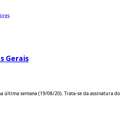
dores
s Gerais
a última semana (19/08/20). Trata-se da assinatura do