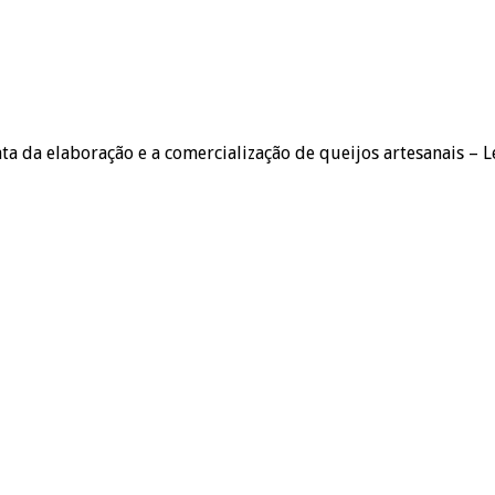
rata da elaboração e a comercialização de queijos artesanais –