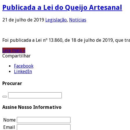
Publicada a Lei do Queijo Artesanal
21 de julho de 2019
Legislação
,
Notícias
Foi publicada a Lei nº 13.860, de 18 de julho de 2019, que t
Leia mais »
Compartilhar
Facebook
LinkedIn
Procurar
Assine Nosso Informativo
Nome
Email