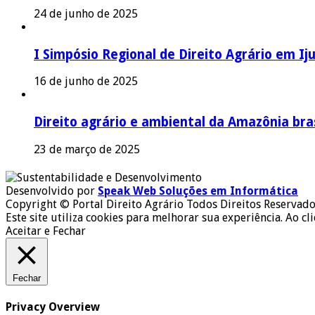
24 de junho de 2025
I Simpósio Regional de Direito Agrário em Iju
16 de junho de 2025
Direito agrário e ambiental da Amazônia bras
23 de março de 2025
Desenvolvido por
Speak Web Soluções em Informática
Copyright © Portal Direito Agrário Todos Direitos Reservado
Este site utiliza cookies para melhorar sua experiência. Ao cl
Aceitar e Fechar
Fechar
Privacy Overview