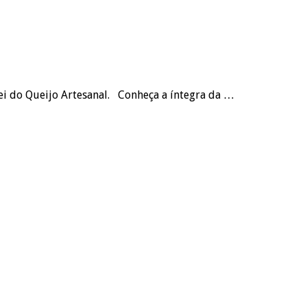
 Lei do Queijo Artesanal. Conheça a íntegra da …