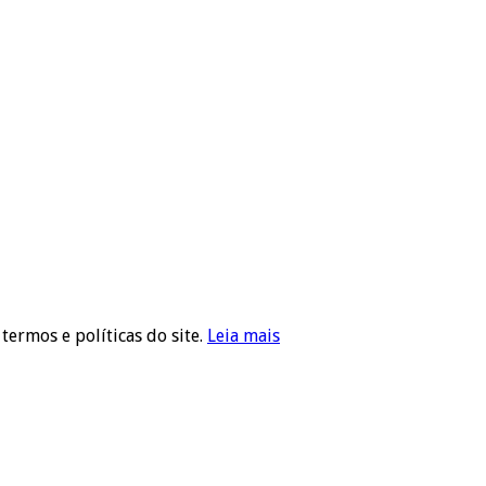
 termos e políticas do site.
Leia mais