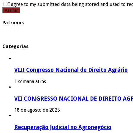
I agree to my submitted data being stored and used to rec
Patronos
Categorias
VIII Congresso Nacional de Direito Agrário
1 semana atrás
VII CONGRESSO NACIONAL DE DIREITO AG
18 de agosto de 2025
Recuperação Judicial no Agronegócio