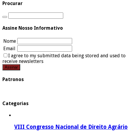
Procurar
Assine Nosso Informativo
Nome
Email
I agree to my submitted data being stored and used to
receive newsletters
Patronos
Categorias
VIII Congresso Nacional de Direito Agrário