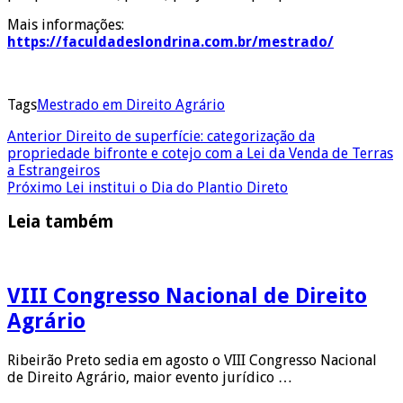
Mais informações:
https://faculdadeslondrina.com.br/mestrado/
Tags
Mestrado em Direito Agrário
Anterior
Direito de superfície: categorização da
propriedade bifronte e cotejo com a Lei da Venda de Terras
a Estrangeiros
Próximo
Lei institui o Dia do Plantio Direto
Leia também
VIII Congresso Nacional de Direito
Agrário
Ribeirão Preto sedia em agosto o VIII Congresso Nacional
de Direito Agrário, maior evento jurídico …