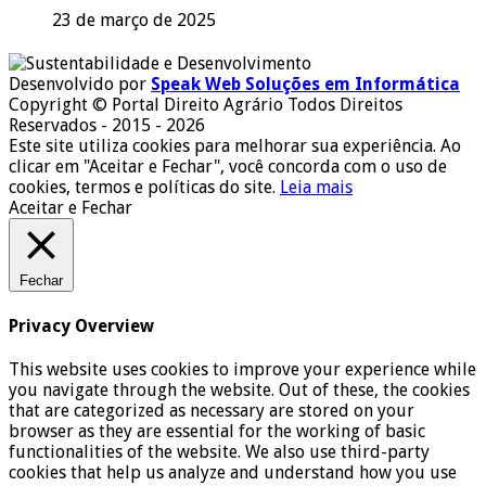
23 de março de 2025
Desenvolvido por
Speak Web Soluções em Informática
Copyright © Portal Direito Agrário Todos Direitos
Reservados - 2015 - 2026
Este site utiliza cookies para melhorar sua experiência. Ao
clicar em "Aceitar e Fechar", você concorda com o uso de
cookies, termos e políticas do site.
Leia mais
Aceitar e Fechar
Fechar
Privacy Overview
This website uses cookies to improve your experience while
you navigate through the website. Out of these, the cookies
that are categorized as necessary are stored on your
browser as they are essential for the working of basic
functionalities of the website. We also use third-party
cookies that help us analyze and understand how you use