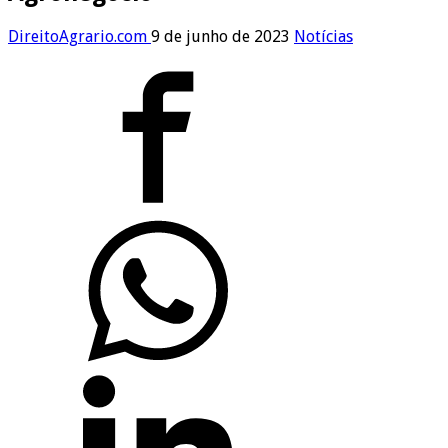
DireitoAgrario.com
9 de junho de 2023
Notícias