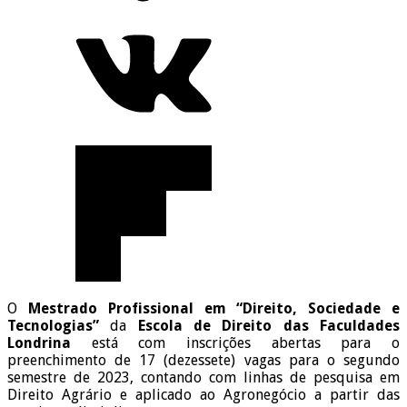
O
Mestrado Profissional em “Direito, Sociedade e
Tecnologias”
da
Escola de Direito das Faculdades
Londrina
está com inscrições abertas para o
preenchimento de 17 (dezessete) vagas para o segundo
semestre de 2023, contando com linhas de pesquisa em
Direito Agrário e aplicado ao Agronegócio a partir das