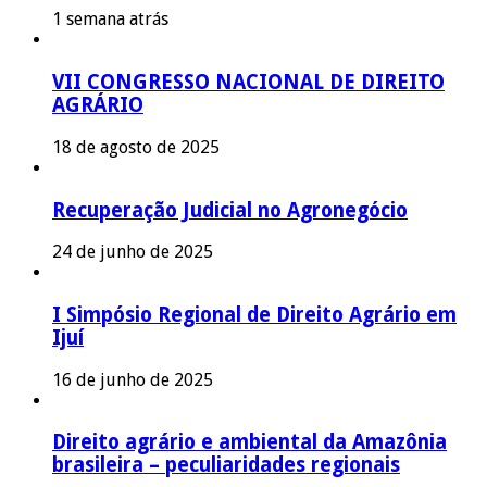
1 semana atrás
VII CONGRESSO NACIONAL DE DIREITO
AGRÁRIO
18 de agosto de 2025
Recuperação Judicial no Agronegócio
24 de junho de 2025
I Simpósio Regional de Direito Agrário em
Ijuí
16 de junho de 2025
Direito agrário e ambiental da Amazônia
brasileira – peculiaridades regionais