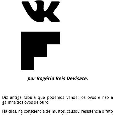
por Rogério Reis Devisate.
Diz antiga fábula que podemos vender os ovos e não a
galinha dos ovos de ouro.
Há dias, na consciência de muitos, causou resistência o fato