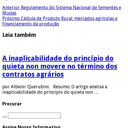
Anterior
Regulamento do Sistema Nacional de Sementes e
Mudas
Próximo
Cédula de Produto Rural: mercados agrícolas e
financiamento da produção
Leia também
A inaplicabilidade do princípio do
quieta non movere no término dos
contratos agrários
por Albenir Querubini. Resumo: O artigo analisa a
inaplicabilidade do princípio do quieta non …
Procurar
Assine Nosso Informativo