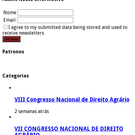
Nome
Email
I agree to my submitted data being stored and used to
receive newsletters
Patronos
Categorias
VIII Congresso Nacional de Direito Agrário
2 semanas atrás
VII CONGRESSO NACIONAL DE DIREITO