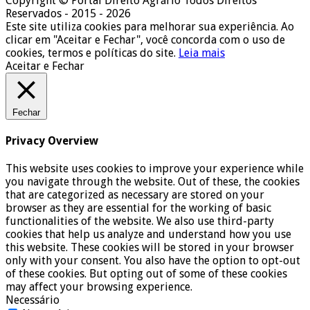
Copyright © Portal Direito Agrário Todos Direitos
Reservados - 2015 - 2026
Este site utiliza cookies para melhorar sua experiência. Ao
clicar em "Aceitar e Fechar", você concorda com o uso de
cookies, termos e políticas do site.
Leia mais
Aceitar e Fechar
Fechar
Privacy Overview
This website uses cookies to improve your experience while
you navigate through the website. Out of these, the cookies
that are categorized as necessary are stored on your
browser as they are essential for the working of basic
functionalities of the website. We also use third-party
cookies that help us analyze and understand how you use
this website. These cookies will be stored in your browser
only with your consent. You also have the option to opt-out
of these cookies. But opting out of some of these cookies
may affect your browsing experience.
Necessário