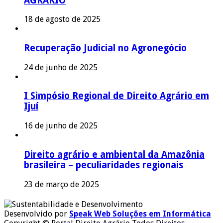
AGRÁRIO
18 de agosto de 2025
Recuperação Judicial no Agronegócio
24 de junho de 2025
I Simpósio Regional de Direito Agrário em
Ijuí
16 de junho de 2025
Direito agrário e ambiental da Amazônia
brasileira – peculiaridades regionais
23 de março de 2025
Desenvolvido por
Speak Web Soluções em Informática