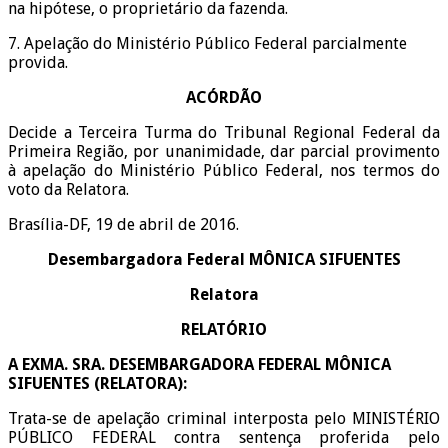
na hipótese, o proprietário da fazenda.
7. Apelação do Ministério Público Federal parcialmente
provida.
ACÓRDÃO
Decide a Terceira Turma do Tribunal Regional Federal da
Primeira Região, por unanimidade, dar parcial provimento
à apelação do Ministério Público Federal, nos termos do
voto da Relatora.
Brasília-DF, 19 de abril de 2016.
Desembargadora Federal MÔNICA SIFUENTES
Relatora
RELATÓRIO
A EXMA. SRA. DESEMBARGADORA FEDERAL MÔNICA
SIFUENTES (RELATORA):
Trata-se de apelação criminal interposta pelo MINISTÉRIO
PÚBLICO FEDERAL contra sentença proferida pelo