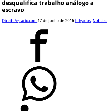
desqualifica trabalho análogo a
escravo
DireitoAgrario.com
17 de junho de 2016
Julgados
,
Notícias