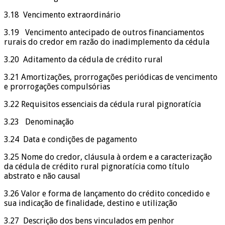
3.18 Vencimento extraordinário
3.19 Vencimento antecipado de outros financiamentos
rurais do credor em razão do inadimplemento da cédula
3.20 Aditamento da cédula de crédito rural
3.21 Amortizações, prorrogações periódicas de vencimento
e prorrogações compulsórias
3.22 Requisitos essenciais da cédula rural pignoratícia
3.23 Denominação
3.24 Data e condições de pagamento
3.25 Nome do credor, cláusula à ordem e a caracterização
da cédula de crédito rural pignoratícia como título
abstrato e não causal
3.26 Valor e forma de lançamento do crédito concedido e
sua indicação de finalidade, destino e utilização
3.27 Descrição dos bens vinculados em penhor