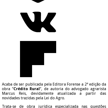
Acaba de ser publicada pela Editora Forense a 2ª edição da
obra “
Crédito Rural
“, de autoria do advogado agrarista
Marcus Reis, devidamente atualizada a partir das
novidades trazidas pela Lei do Agro.
Trata-se de obra jurídica especializada nas questões