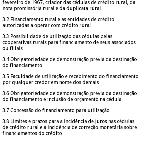
fevereiro de 1967, criador das cédulas de crédito rural, da
nota promissória rural e da duplicata rural
3.2 Financiamento rural e as entidades de crédito
autorizadas a operar com crédito rural
3.3 Possibilidade de utilização das cédulas pelas
cooperativas rurais para financiamento de seus associados
ou filiais
3.4 Obrigatoriedade de demonstração prévia da destinação
do financiamento
3.5 Faculdade de utilização e recebimento do financiamento
por qualquer credor em nome dos demais
3.6 Obrigatoriedade de demonstração prévia da destinação
do financiamento e inclusão de orçamento na cédula
3.7 Concessão do financiamento para utilização
3.8 Limites e prazos para a incidência de juros nas cédulas
de crédito rural e a incidência de correção monetária sobre
financiamentos do crédito