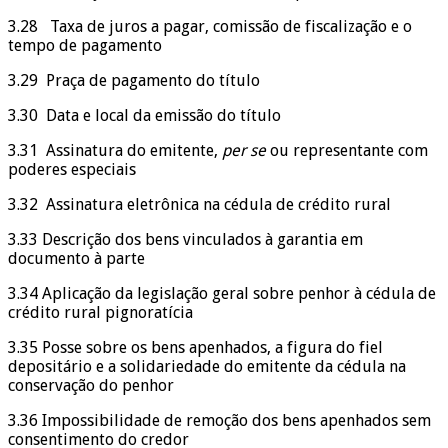
3.28 Taxa de juros a pagar, comissão de fiscalização e o
tempo de pagamento
3.29 Praça de pagamento do título
3.30 Data e local da emissão do título
3.31 Assinatura do emitente,
per
se
ou representante com
poderes especiais
3.32 Assinatura eletrônica na cédula de crédito rural
3.33 Descrição dos bens vinculados à garantia em
documento à parte
3.34 Aplicação da legislação geral sobre penhor à cédula de
crédito rural pignoratícia
3.35 Posse sobre os bens apenhados, a figura do fiel
depositário e a solidariedade do emitente da cédula na
conservação do penhor
3.36 Impossibilidade de remoção dos bens apenhados sem
consentimento do credor