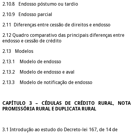
2.10.8 Endosso póstumo ou tardio
2.10.9 Endosso parcial
2.11 Diferenças entre cessão de direitos e endosso
2.12 Quadro comparativo das principais diferenças entre
endosso e cessão de crédito
2.13 Modelos
2.13.1 Modelo de endosso
2.13.2 Modelo de endosso e aval
2.13.3 Modelo de notificação de endosso
CAPÍTULO 3 – CÉDULAS DE CRÉDITO RURAL, NOTA
PROMISSÓRIA RURAL E DUPLICATA RURAL
3.1 Introdução ao estudo do Decreto-lei 167, de 14 de