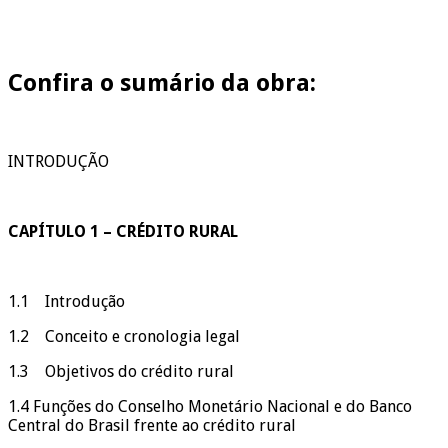
Confira o sumário da obra:
INTRODUÇÃO
CAPÍTULO 1 – CRÉDITO RURAL
1.1 Introdução
1.2 Conceito e cronologia legal
1.3 Objetivos do crédito rural
1.4 Funções do Conselho Monetário Nacional e do Banco
Central do Brasil frente ao crédito rural