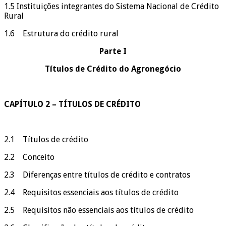
1.5 Instituições integrantes do Sistema Nacional de Crédito
Rural
1.6 Estrutura do crédito rural
Parte
I
Títulos de Crédito do Agronegócio
CAPÍTULO 2 – TÍTULOS DE CRÉDITO
2.1 Títulos de crédito
2.2 Conceito
2.3 Diferenças entre títulos de crédito e contratos
2.4 Requisitos essenciais aos títulos de crédito
2.5 Requisitos não essenciais aos títulos de crédito