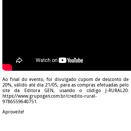
Ao final do evento, foi divulgado cupom de desconto de
20%, válido até dia 21/05, para as compras efetuadas pelo
site da Editora GEN, usando o código J-RURAL20:
https://www.grupogen.com.br/credito-rural-
9786559640751.
Aproveite!