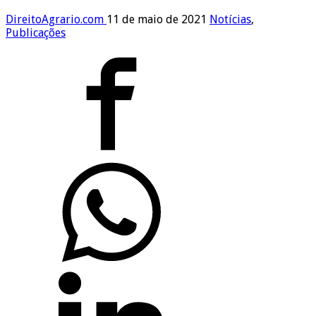
DireitoAgrario.com
11 de maio de 2021
Notícias
,
Publicações