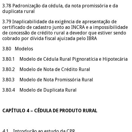
3.78 Padronização da cédula, da nota promissória e da
duplicata rural
3.79 Inaplicabilidade da exigência de apresentação de
certificado de cadastro junto ao INCRA e a impossibilidade
de concessão de crédito rural a devedor que estiver sendo
cobrado por dívida fiscal ajuizada pelo IBRA
3.80 Modelos
3.80.1 Modelo de Cédula Rural Pignoratícia e Hipotecária
3.80.2 Modelo de Nota de Crédito Rural
3.80.3 Modelo de Nota Promissória Rural
3.80.4 Modelo de Duplicata Rural
CAPÍTULO 4 – CÉDULA DE PRODUTO RURAL
4.1 Introdução ao estudo da CPR