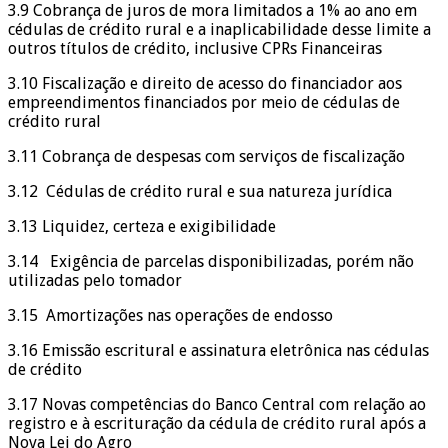
3.9 Cobrança de juros de mora limitados a 1% ao ano em
cédulas de crédito rural e a inaplicabilidade desse limite a
outros títulos de crédito, inclusive CPRs Financeiras
3.10 Fiscalização e direito de acesso do financiador aos
empreendimentos financiados por meio de cédulas de
crédito rural
3.11 Cobrança de despesas com serviços de fiscalização
3.12 Cédulas de crédito rural e sua natureza jurídica
3.13 Liquidez, certeza e exigibilidade
3.14 Exigência de parcelas disponibilizadas, porém não
utilizadas pelo tomador
3.15 Amortizações nas operações de endosso
3.16 Emissão escritural e assinatura eletrônica nas cédulas
de crédito
3.17 Novas competências do Banco Central com relação ao
registro e à escrituração da cédula de crédito rural após a
Nova Lei do Agro