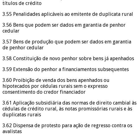
títulos de crédito
3.55 Penalidades aplicáveis ao emitente de duplicata rural
3.56 Bens que podem ser dados em garantia de penhor
cedular
3.57 Bens de produção que podem ser dados em garantia
de penhor cedular
3.58 Constituição de novo penhor sobre bens já apenhados
3.59 Extensão do penhor a financiamentos subsequentes
3.60 Proibição de venda dos bens apenhados ou
hipotecados por cédulas rurais sem o expresso
consentimento do credor financiador
3.61 Aplicação subsidiária das normas de direito cambial às
cédulas de crédito rural, às notas promissórias rurais e às
duplicatas rurais
3.62 Dispensa de protesto para ação de regresso contra os
avalistas