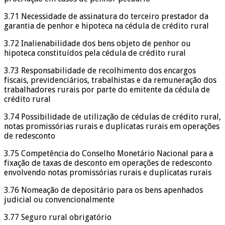
3.71 Necessidade de assinatura do terceiro prestador da
garantia de penhor e hipoteca na cédula de crédito rural
3.72 Inalienabilidade dos bens objeto de penhor ou
hipoteca constituídos pela cédula de crédito rural
3.73 Responsabilidade de recolhimento dos encargos
fiscais, previdenciários, trabalhistas e da remuneração dos
trabalhadores rurais por parte do emitente da cédula de
crédito rural
3.74 Possibilidade de utilização de cédulas de crédito rural,
notas promissórias rurais e duplicatas rurais em operações
de redesconto
3.75 Competência do Conselho Monetário Nacional para a
fixação de taxas de desconto em operações de redesconto
envolvendo notas promissórias rurais e duplicatas rurais
3.76 Nomeação de depositário para os bens apenhados
judicial ou convencionalmente
3.77 Seguro rural obrigatório