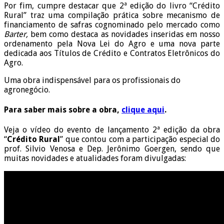
Por fim, cumpre destacar que 2ª edição do livro “Crédito
Rural” traz uma compilação prática sobre mecanismo de
financiamento de safras cognominado pelo mercado como
Barter,
bem como destaca as novidades inseridas em nosso
ordenamento pela Nova Lei do Agro e uma nova parte
dedicada aos Títulos de Crédito e Contratos Eletrônicos do
Agro.
Uma obra indispensável para os profissionais do
agronegócio.
Para saber mais sobre a obra,
clique aqui
.
Veja o vídeo do evento de lançamento 2ª edição da obra
“
Crédito Rural
” que contou com a participação especial do
prof. Silvio Venosa e Dep. Jerônimo Goergen, sendo que
muitas novidades e atualidades foram divulgadas: