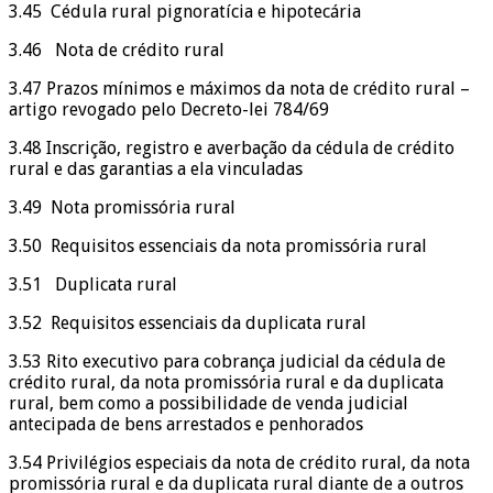
3.45 Cédula rural pignoratícia e hipotecária
3.46 Nota de crédito rural
3.47 Prazos mínimos e máximos da nota de crédito rural –
artigo revogado pelo Decreto-lei 784/69
3.48 Inscrição, registro e averbação da cédula de crédito
rural e das garantias a ela vinculadas
3.49 Nota promissória rural
3.50 Requisitos essenciais da nota promissória rural
3.51 Duplicata rural
3.52 Requisitos essenciais da duplicata rural
3.53 Rito executivo para cobrança judicial da cédula de
crédito rural, da nota promissória rural e da duplicata
rural, bem como a possibilidade de venda judicial
antecipada de bens arrestados e penhorados
3.54 Privilégios especiais da nota de crédito rural, da nota
promissória rural e da duplicata rural diante de a outros