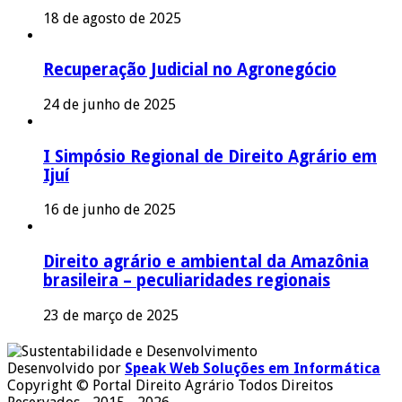
18 de agosto de 2025
Recuperação Judicial no Agronegócio
24 de junho de 2025
I Simpósio Regional de Direito Agrário em
Ijuí
16 de junho de 2025
Direito agrário e ambiental da Amazônia
brasileira – peculiaridades regionais
23 de março de 2025
Desenvolvido por
Speak Web Soluções em Informática
Copyright © Portal Direito Agrário Todos Direitos