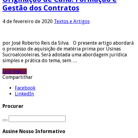
Gestão dos Contratos
4 de fevereiro de 2020
Textos e Artigos
por José Roberto Reis da Silva. O presente artigo abordará
o processo de aquisição de matéria prima por Usinas
Sucroalcooleiras. Será adotada uma abordagem jurídica
simples e prática do tema, sem …
Leia mais »
Compartilhar
Facebook
LinkedIn
Procurar
Assine Nosso Informativo