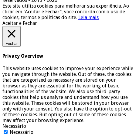
Reservados - 2015 - 2026
Este site utiliza cookies para melhorar sua experiência. Ao
clicar em "Aceitar e Fechar", você concorda com o uso de
cookies, termos e políticas do site.
Leia mais
Aceitar e Fechar
Fechar
Privacy Overview
This website uses cookies to improve your experience while
you navigate through the website. Out of these, the cookies
that are categorized as necessary are stored on your
browser as they are essential for the working of basic
functionalities of the website. We also use third-party
cookies that help us analyze and understand how you use
this website. These cookies will be stored in your browser
only with your consent. You also have the option to opt-out
of these cookies. But opting out of some of these cookies
may affect your browsing experience.
Necessário
Necessário