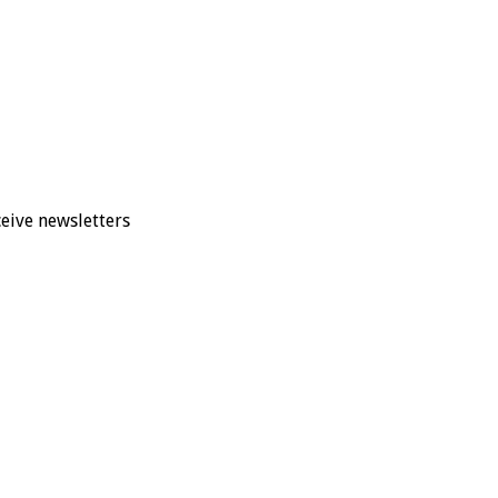
eive newsletters