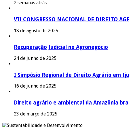
2 semanas atrás
VII CONGRESSO NACIONAL DE DIREITO AG
18 de agosto de 2025
Recuperação Judicial no Agronegócio
24 de junho de 2025
I Simpósio Regional de Direito Agrário em Iju
16 de junho de 2025
Direito agrário e ambiental da Amazônia bras
23 de março de 2025