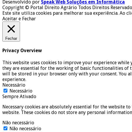
Desenvolvido por
Speak Web Soluções em Informática
Copyright © Portal Direito Agrário Todos Direitos Reservado
Este site utiliza cookies para melhorar sua experiência. Ao cl
Aceitar e Fechar
Fechar
Privacy Overview
This website uses cookies to improve your experience while y
they are essential for the working of basic functionalities o
will be stored in your browser only with your consent. You a
experience.
Necessário
Necessário
Sempre Ativado
Necessary cookies are absolutely essential for the website to 
website. These cookies do not store any personal information
Não necessário
Não necessário