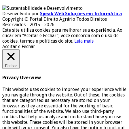
Desenvolvido por
Speak Web Soluções em Informática
Copyright © Portal Direito Agrário Todos Direitos
Reservados - 2015 - 2026
Este site utiliza cookies para melhorar sua experiência. Ao
clicar em "Aceitar e Fechar", você concorda com o uso de
cookies, termos e políticas do site.
Leia mais
Aceitar e Fechar
Fechar
Privacy Overview
This website uses cookies to improve your experience while
you navigate through the website. Out of these, the cookies
that are categorized as necessary are stored on your
browser as they are essential for the working of basic
functionalities of the website. We also use third-party
cookies that help us analyze and understand how you use
this website. These cookies will be stored in your browser
only with your consent. You also have the option to opt-out