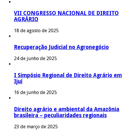
VII CONGRESSO NACIONAL DE DIREITO
AGRÁRIO
18 de agosto de 2025
Recuperação Judicial no Agronegócio
24 de junho de 2025
I Simpósio Regional de Direito Agrário em
Ijuí
16 de junho de 2025
Direito agrário e ambiental da Amazônia
brasileira – peculiaridades regionais
23 de março de 2025