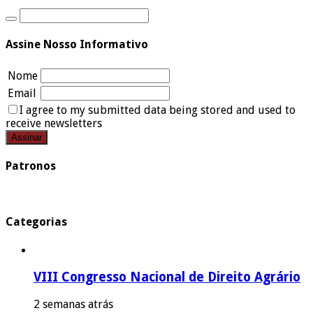
Assine Nosso Informativo
Nome
Email
I agree to my submitted data being stored and used to
receive newsletters
Patronos
Categorias
VIII Congresso Nacional de Direito Agrário
2 semanas atrás