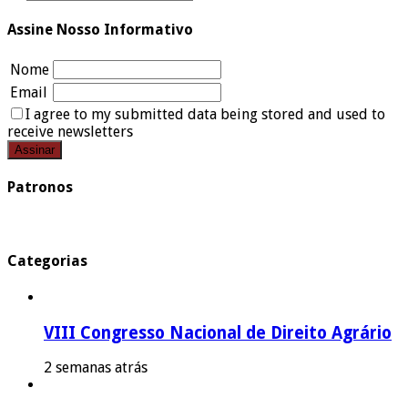
Assine Nosso Informativo
Nome
Email
I agree to my submitted data being stored and used to
receive newsletters
Patronos
Categorias
VIII Congresso Nacional de Direito Agrário
2 semanas atrás