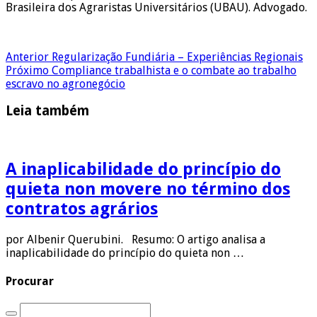
Brasileira dos Agraristas Universitários (UBAU). Advogado.
Anterior
Regularização Fundiária – Experiências Regionais
Próximo
Compliance trabalhista e o combate ao trabalho
escravo no agronegócio
Leia também
A inaplicabilidade do princípio do
quieta non movere no término dos
contratos agrários
por Albenir Querubini. Resumo: O artigo analisa a
inaplicabilidade do princípio do quieta non …
Procurar