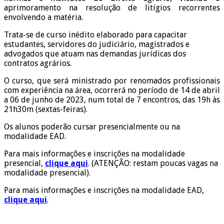
aprimoramento na resolução de litígios recorrentes
envolvendo a matéria.
Trata-se de curso inédito elaborado para capacitar
estudantes, servidores do judiciário, magistrados e
advogados que atuam nas demandas jurídicas dos
contratos agrários.
O curso, que será ministrado por renomados profissionais
com experiência na área, ocorrerá no período de 14 de abril
a 06 de junho de 2023, num total de 7 encontros, das 19h às
21h30m (sextas-feiras).
Os alunos poderão cursar presencialmente ou na
modalidade EAD.
Para mais informações e inscrições na modalidade
presencial,
clique aqui
. (ATENÇÃO: restam poucas vagas na
modalidade presencial).
Para mais informações e inscrições na modalidade EAD,
clique aqui
.