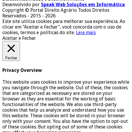
Desenvolvido por
Speak Web Soluções em Informática
Copyright © Portal Direito Agrário Todos Direitos
Reservados - 2015 - 2026
Este site utiliza cookies para melhorar sua experiência. Ao
clicar em "Aceitar e Fechar", você concorda com o uso de
cookies, termos e políticas do site.
Leia mais
Aceitar e Fechar
Fechar
Privacy Overview
This website uses cookies to improve your experience while
you navigate through the website. Out of these, the cookies
that are categorized as necessary are stored on your
browser as they are essential for the working of basic
functionalities of the website. We also use third-party
cookies that help us analyze and understand how you use
this website. These cookies will be stored in your browser
only with your consent. You also have the option to opt-out
of these cookies. But opting out of some of these cookies