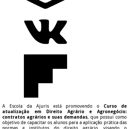
A Escola da Ajuris está promovendo o
Curso de
atualização em Direito Agrário e Agronegócio:
contratos agrários e suas demandas
, que possui como
objetivo de capacitar os alunos para a aplicação prática das
normas e institutos do direito agrário, visando o