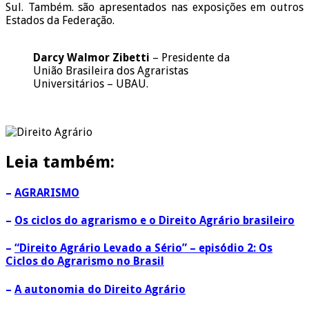
Sul. Também. são apresentados nas exposições em outros
Estados da Federação.
Darcy Walmor Zibetti
– Presidente da
União Brasileira dos Agraristas
Universitários – UBAU.
Leia também:
–
AGRARISMO
–
Os ciclos do agrarismo e o Direito Agrário brasileiro
–
“Direito Agrário Levado a Sério” – episódio 2: Os
Ciclos do Agrarismo no Brasil
–
A autonomia do Direito Agrário