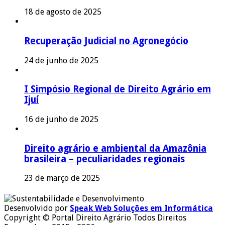
18 de agosto de 2025
Recuperação Judicial no Agronegócio
24 de junho de 2025
I Simpósio Regional de Direito Agrário em
Ijuí
16 de junho de 2025
Direito agrário e ambiental da Amazônia
brasileira – peculiaridades regionais
23 de março de 2025
Desenvolvido por
Speak Web Soluções em Informática
Copyright © Portal Direito Agrário Todos Direitos