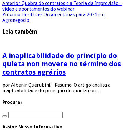
Anterior
Quebra de contratos e a Teoria da Imprevisão –
vídeo e apontamentos do webinar
Próximo
Diretrizes Orçamentárias para 2021 e o
Agronegócio
Leia também
A inaplicabilidade do princípio do
quieta non movere no término dos
contratos agrários
por Albenir Querubini. Resumo: O artigo analisa a
inaplicabilidade do princípio do quieta non …
Procurar
Assine Nosso Informativo