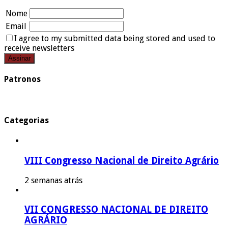
Nome
Email
I agree to my submitted data being stored and used to
receive newsletters
Patronos
Categorias
VIII Congresso Nacional de Direito Agrário
2 semanas atrás
VII CONGRESSO NACIONAL DE DIREITO
AGRÁRIO