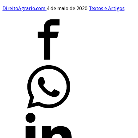
DireitoAgrario.com
4 de maio de 2020
Textos e Artigos