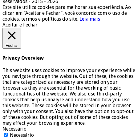
Reservados - 2015 - 2026
Este site utiliza cookies para melhorar sua experiência. Ao
clicar em "Aceitar e Fechar", você concorda com o uso de
cookies, termos e políticas do site.
Leia mais
Aceitar e Fechar
Fechar
Privacy Overview
This website uses cookies to improve your experience while
you navigate through the website. Out of these, the cookies
that are categorized as necessary are stored on your
browser as they are essential for the working of basic
functionalities of the website. We also use third-party
cookies that help us analyze and understand how you use
this website. These cookies will be stored in your browser
only with your consent. You also have the option to opt-out
of these cookies. But opting out of some of these cookies
may affect your browsing experience.
Necessário
Necessário