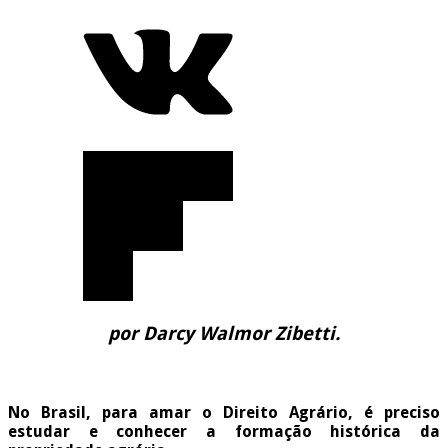
por Darcy Walmor Zibetti.
No Brasil, para amar o Direito Agrário, é preciso
estudar e conhecer a formação histórica da