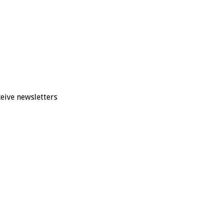
eive newsletters