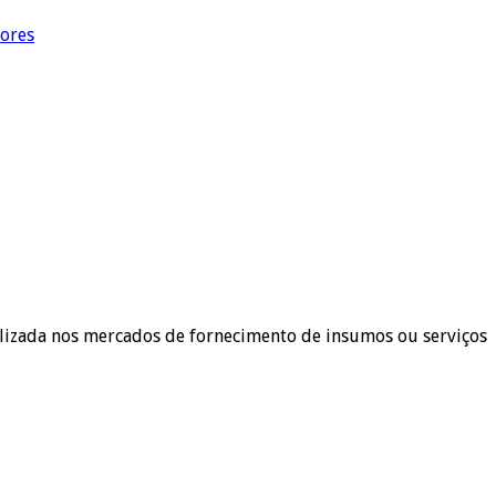
dores
lizada nos mercados de fornecimento de insumos ou serviços