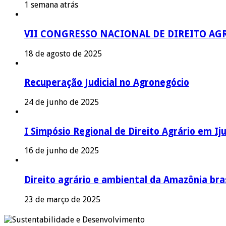
1 semana atrás
VII CONGRESSO NACIONAL DE DIREITO AG
18 de agosto de 2025
Recuperação Judicial no Agronegócio
24 de junho de 2025
I Simpósio Regional de Direito Agrário em Iju
16 de junho de 2025
Direito agrário e ambiental da Amazônia bras
23 de março de 2025