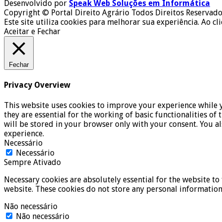
Desenvolvido por
Speak Web Soluções em Informática
Copyright © Portal Direito Agrário Todos Direitos Reservado
Este site utiliza cookies para melhorar sua experiência. Ao cl
Aceitar e Fechar
Fechar
Privacy Overview
This website uses cookies to improve your experience while y
they are essential for the working of basic functionalities o
will be stored in your browser only with your consent. You a
experience.
Necessário
Necessário
Sempre Ativado
Necessary cookies are absolutely essential for the website to 
website. These cookies do not store any personal information
Não necessário
Não necessário