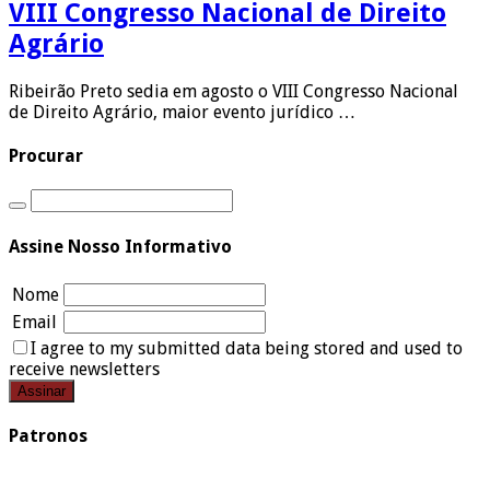
VIII Congresso Nacional de Direito
Agrário
Ribeirão Preto sedia em agosto o VIII Congresso Nacional
de Direito Agrário, maior evento jurídico …
Procurar
Assine Nosso Informativo
Nome
Email
I agree to my submitted data being stored and used to
receive newsletters
Patronos