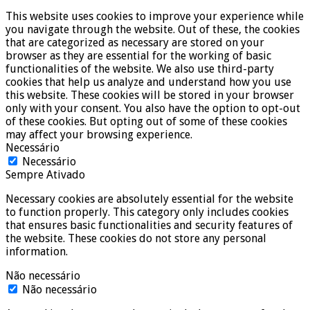
This website uses cookies to improve your experience while
you navigate through the website. Out of these, the cookies
that are categorized as necessary are stored on your
browser as they are essential for the working of basic
functionalities of the website. We also use third-party
cookies that help us analyze and understand how you use
this website. These cookies will be stored in your browser
only with your consent. You also have the option to opt-out
of these cookies. But opting out of some of these cookies
may affect your browsing experience.
Necessário
Necessário
Sempre Ativado
Necessary cookies are absolutely essential for the website
to function properly. This category only includes cookies
that ensures basic functionalities and security features of
the website. These cookies do not store any personal
information.
Não necessário
Não necessário