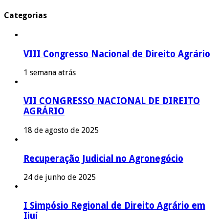
Categorias
VIII Congresso Nacional de Direito Agrário
1 semana atrás
VII CONGRESSO NACIONAL DE DIREITO
AGRÁRIO
18 de agosto de 2025
Recuperação Judicial no Agronegócio
24 de junho de 2025
I Simpósio Regional de Direito Agrário em
Ijuí