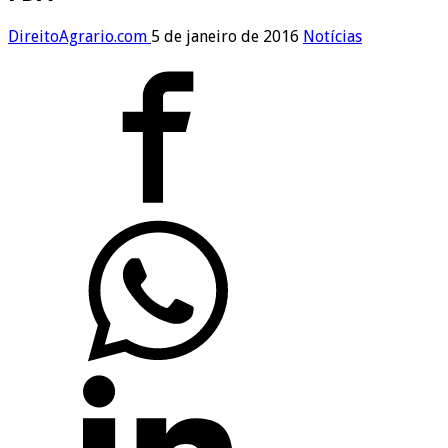
DireitoAgrario.com
5 de janeiro de 2016
Notícias