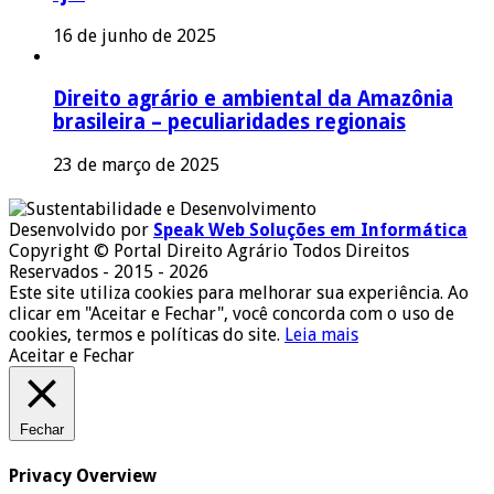
16 de junho de 2025
Direito agrário e ambiental da Amazônia
brasileira – peculiaridades regionais
23 de março de 2025
Desenvolvido por
Speak Web Soluções em Informática
Copyright © Portal Direito Agrário Todos Direitos
Reservados - 2015 - 2026
Este site utiliza cookies para melhorar sua experiência. Ao
clicar em "Aceitar e Fechar", você concorda com o uso de
cookies, termos e políticas do site.
Leia mais
Aceitar e Fechar
Fechar
Privacy Overview