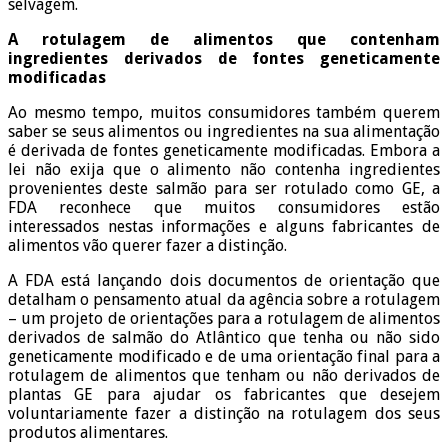
selvagem.
A rotulagem de alimentos que contenham
ingredientes derivados de fontes geneticamente
modificadas
Ao mesmo tempo, muitos consumidores também querem
saber se seus alimentos ou ingredientes na sua alimentação
é derivada de fontes geneticamente modificadas. Embora a
lei não exija que o alimento não contenha ingredientes
provenientes deste salmão para ser rotulado como GE, a
FDA reconhece que muitos consumidores estão
interessados ​​nestas informações e alguns fabricantes de
alimentos vão querer fazer a distinção.
A FDA está lançando dois documentos de orientação que
detalham o pensamento atual da agência sobre a rotulagem
– um projeto de orientações para a rotulagem de alimentos
derivados de salmão do Atlântico que tenha ou não sido
geneticamente modificado e de uma orientação final para a
rotulagem de alimentos que tenham ou não derivados de
plantas GE para ajudar os fabricantes que desejem
voluntariamente fazer a distinção na rotulagem dos seus
produtos alimentares.