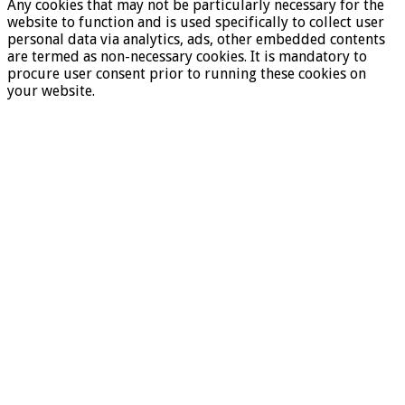
Any cookies that may not be particularly necessary for the
website to function and is used specifically to collect user
personal data via analytics, ads, other embedded contents
are termed as non-necessary cookies. It is mandatory to
procure user consent prior to running these cookies on
your website.