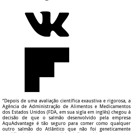
“Depois de uma avaliação científica exaustiva e rigorosa, a
Agência de Administração de Alimentos e Medicamentos
dos Estados Unidos (FDA, em sua sigla em inglês) chegou à
decisão de que o salmão desenvolvido pela empresa
AquAdvantage é tão seguro para comer como qualquer
outro salmão do Atlântico que não foi geneticamente